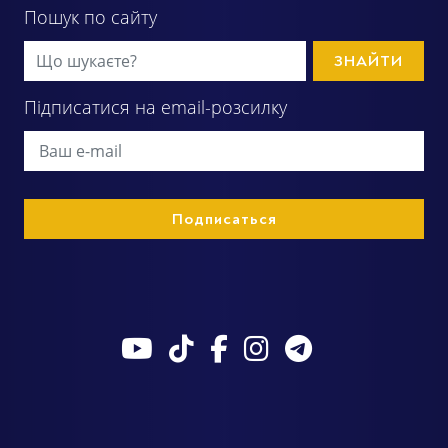
Пошук по сайту
ЗНАЙТИ
Підписатися на email-розсилку