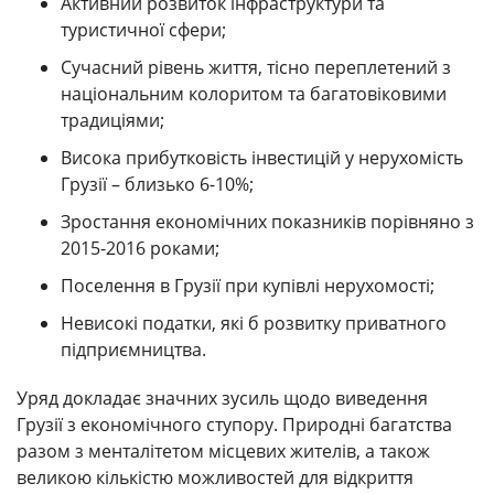
Активний розвиток інфраструктури та
туристичної сфери;
Сучасний рівень життя, тісно переплетений з
національним колоритом та багатовіковими
традиціями;
Висока прибутковість інвестицій у нерухомість
Грузії – близько 6-10%;
Зростання економічних показників порівняно з
2015-2016 роками;
Поселення в Грузії при купівлі нерухомості;
Невисокі податки, які б розвитку приватного
підприємництва.
Уряд докладає значних зусиль щодо виведення
Грузії з економічного ступору. Природні багатства
разом з менталітетом місцевих жителів, а також
великою кількістю можливостей для відкриття