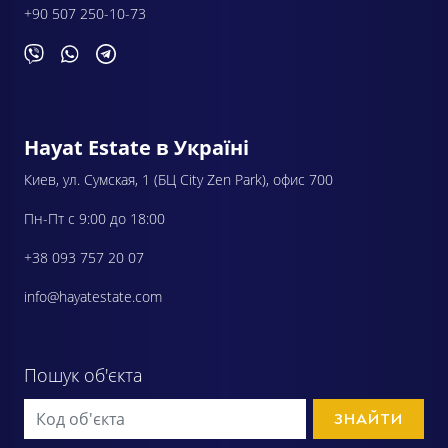
+90 507 250-10-73
Hayat Estate в Україні
Киев, ул. Сумская, 1 (БЦ City Zen Park), офис 700
Пн-Пт с 9:00 до 18:00
+38 093 757 20 07
info@hayatestate.com
Пошук об'єкта
ЗНАЙТИ