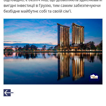
вигідні інвестиції в Грузію, тим самим забезпечуючи
безбідне майбутнє собі та своїй сім'ї.