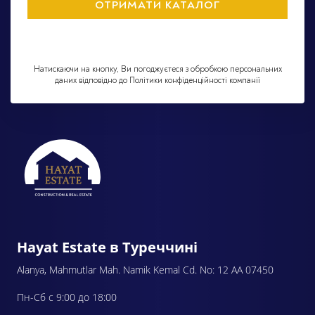
Натискаючи на кнопку, Ви погоджуєтеся з обробкою персональних
даних відповідно до Політики конфіденційності компанії
Hayat Estate в Туреччині
Alanya, Mahmutlar Mah. Namik Kemal Cd. No: 12 AA 07450
Пн-Сб с 9:00 до 18:00