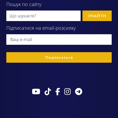
Пошук по сайту
ЗНАЙТИ
Підписатися на email-розсилку