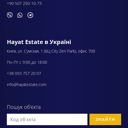
+90 507 250-10-73
Hayat Estate в Україні
Киев, ул. Сумская, 1 (БЦ City Zen Park), офис 700
Пн-Пт с 9:00 до 18:00
+38 093 757 20 07
info@hayatestate.com
Пошук об'єкта
ЗНАЙТИ