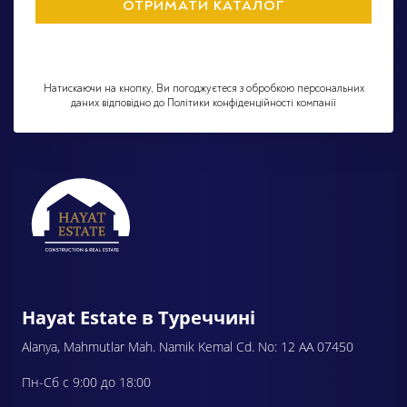
Натискаючи на кнопку, Ви погоджуєтеся з обробкою персональних
даних відповідно до Політики конфіденційності компанії
Hayat Estate в Туреччині
Alanya, Mahmutlar Mah. Namik Kemal Cd. No: 12 AA 07450
Пн-Сб с 9:00 до 18:00