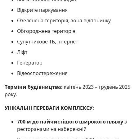
Відкрите паркування
Озеленена територія, зона відпочинку
Обгороджена територія
Супутникове ТБ, Інтернет
Ліфт
Генератор
Відеоспостереження
Терміни будівництва:
квітень 2023 – грудень 2025
року.
УНІКАЛЬНІ ПЕРЕВАГИ КОМПЛЕКСУ:
700 м до найчистішого широкого пляжу
з
ресторанами на набережній