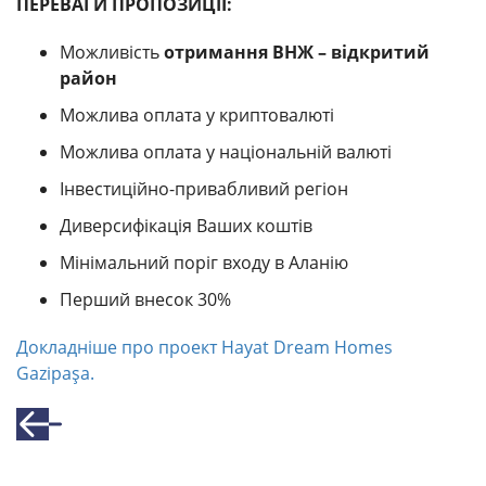
ПЕРЕВАГИ ПРОПОЗИЦІЇ:
Можливість
отримання ВНЖ – відкритий
район
Можлива оплата у криптовалюті
Можлива оплата у національній валюті
Інвестиційно-привабливий регіон
Диверсифікація Ваших коштів
Мінімальний поріг входу в Аланію
Перший внесок 30%
Докладніше про проект Hayat Dream Homes
Gazipaşa.