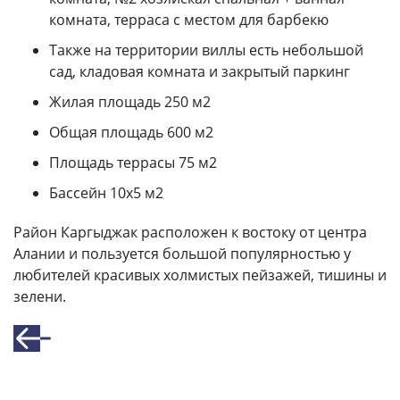
комната, терраса с местом для барбекю
Также на территории виллы есть небольшой
сад, кладовая комната и закрытый паркинг
Жилая площадь 250 м2
Общая площадь 600 м2
Площадь террасы 75 м2
Бассейн 10х5 м2
Район Каргыджак расположен к востоку от центра
Алании и пользуется большой популярностью у
любителей красивых холмистых пейзажей, тишины и
зелени.