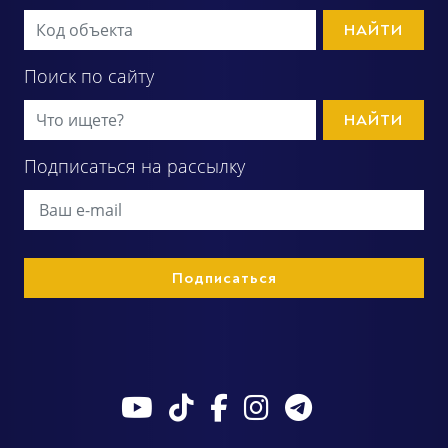
НАЙТИ
Поиск по сайту
НАЙТИ
Подписаться на рассылку