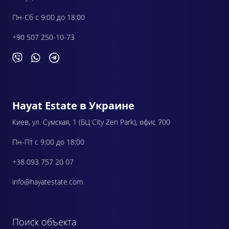
Пн-Сб с 9:00 до 18:00
+90 507 250-10-73
Hayat Estate в Украине
Киев, ул. Сумская, 1 (БЦ City Zen Park), офис 700
Пн-Пт с 9:00 до 18:00
+38 093 757 20 07
info@hayatestate.com
Поиск объекта