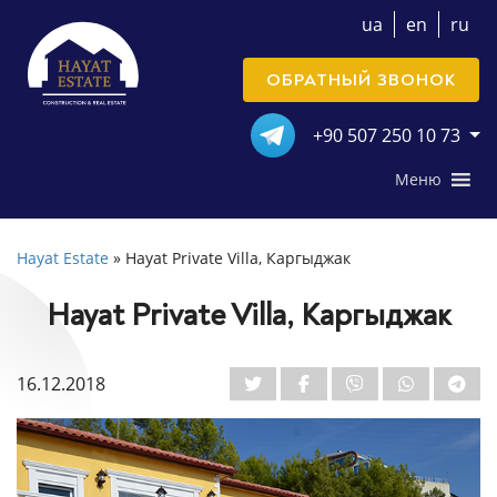
ua
en
ru
ОБРАТНЫЙ ЗВОНОК
+90 507 250 10 73
Меню
Hayat Estate
»
Hayat Private Villa, Каргыджак
Hayat Private Villa, Каргыджак
16.12.2018