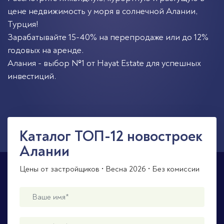
цене недвижимость у моря в солнечной
Алании
,
Турция
!
Зарабатывайте 15-40% на перепродаже или до 12%
годовых на аренде.
Алания - выбор №1 от Hayat Estate для успешных
инвестиций.
Каталог ТОП-12 новостроек
Алании
Цены от застройщиков • Весна 2026 • Без комиссии