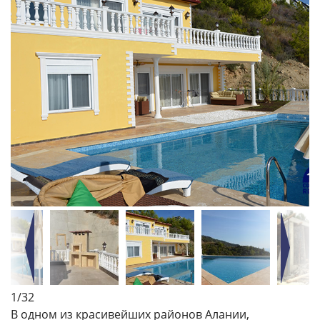
1
/32
В одном из красивейших районов Алании,