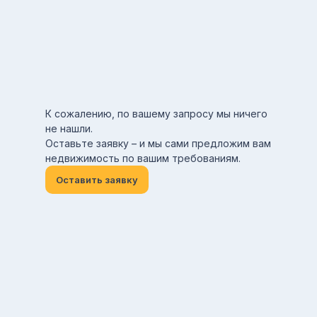
К сожалению, по вашему запросу мы ничего
не нашли.
Оставьте заявку – и мы сами предложим вам
недвижимость по вашим требованиям.
Оставить заявку