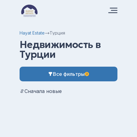
Hayat Estate
Турция
Недвижимость в
Турции
Все фильтры
3
Сначала новые