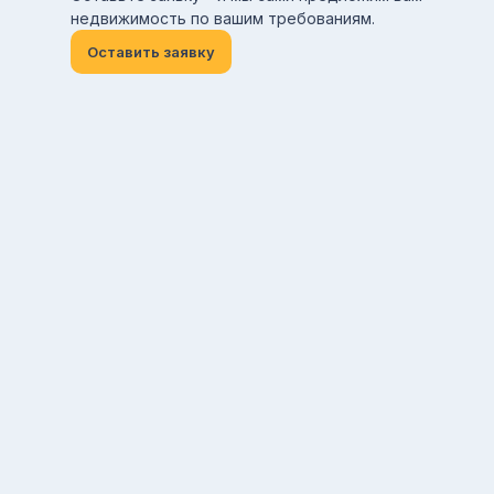
недвижимость по вашим требованиям.
Оставить заявку