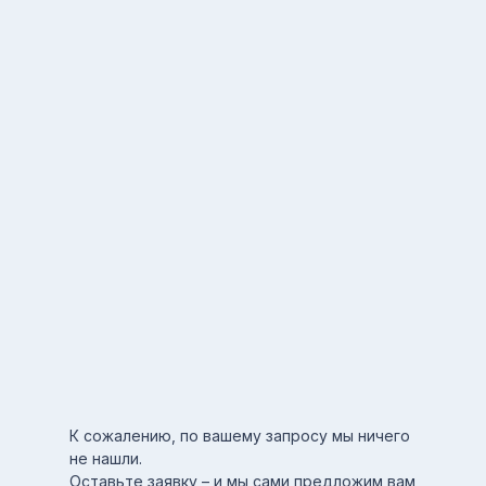
К сожалению, по вашему запросу мы ничего
не нашли.
Оставьте заявку – и мы сами предложим вам