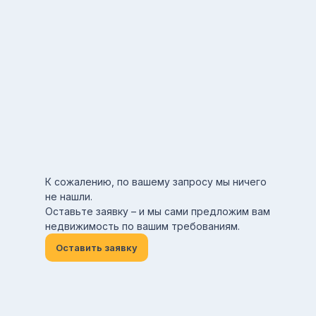
К сожалению, по вашему запросу мы ничего
не нашли.
Оставьте заявку – и мы сами предложим вам
недвижимость по вашим требованиям.
Оставить заявку