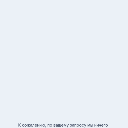
К сожалению, по вашему запросу мы ничего