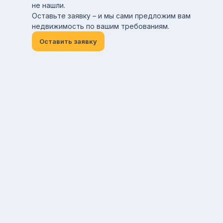
не нашли.
Оставьте заявку – и мы сами предложим вам
недвижимость по вашим требованиям.
Оставить заявку