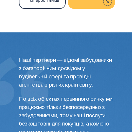
співробітників
Наші партнери — відомі забудовники
з багаторічним досвідом у
будівельній сфері та провідні
агентства з різних країн світу.
По всіх об’єктах первинного ринку ми
працюємо тільки безпосередньо з
забудовниками, тому наші послуги
безкоштовні для покупців, а комісію
ми отримуємо від партнерів.