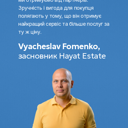
Зручність і вигода для покупця
полягають у тому, що він отримує
найкращий сервіс та більше послуг за
ту ж ціну.
Vyacheslav Fomenko,
засновник Hayat Estate