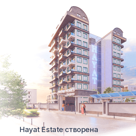
Hayat Estate створена