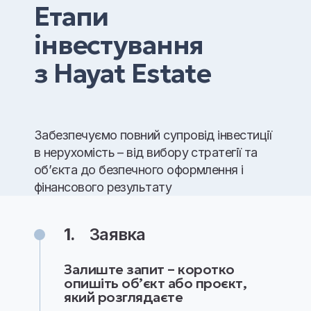
Етапи
інвестування
з Hayat Estate
Забезпечуємо повний супровід інвестиції
в нерухомість – від вибору стратегії та
об’єкта до безпечного оформлення і
фінансового результату
1.
Заявка
Залиште запит – коротко
опишіть об’єкт або проєкт,
який розглядаєте