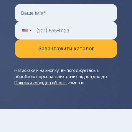
Натискаючи на кнопку, ви погоджуєтесь з
обробкою персональних даних відповідно до
Політики конфіденційності
компанії