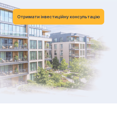
Отримати інвестиційну консультацію