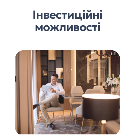
Інвестиційні
можливості