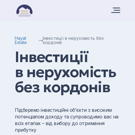
Hayat
Інвестиції в нерухомість без
Estate
кордонів
Інвестиції
в нерухомість
без кордонів
Підберемо інвестиційні об’єкти з високим
потенціалом доходу та супроводимо вас на
всіх етапах – від вибору до отримання
прибутку