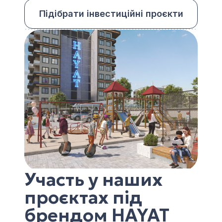
Підібрати інвестиційні проєкти
Участь у наших
проєктах під
брендом HAYAT