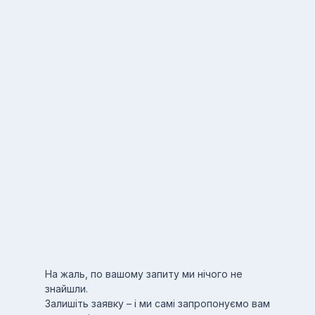
На жаль, по вашому запиту ми нічого не
знайшли.
Залишіть заявку – і ми самі запропонуємо вам