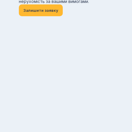
нерухомість за вашими вимогами.
Залишити заявку