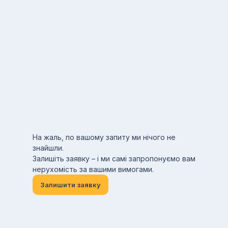
На жаль, по вашому запиту ми нічого не
знайшли.
Залишіть заявку – і ми самі запропонуємо вам
нерухомість за вашими вимогами.
Залишити заявку