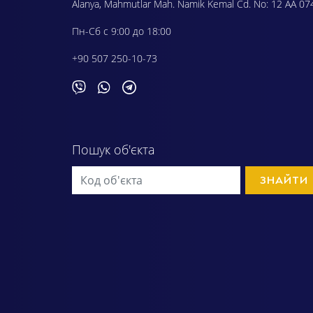
Alanya, Mahmutlar Mah. Namik Kemal Cd. No: 12 AA 07
Пн-Сб с 9:00 до 18:00
+90 507 250-10-73
Пошук об'єкта
ЗНАЙТИ