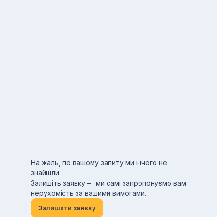
На жаль, по вашому запиту ми нічого не
знайшли.
Залишіть заявку – і ми самі запропонуємо вам
нерухомість за вашими вимогами.
Залишити заявку