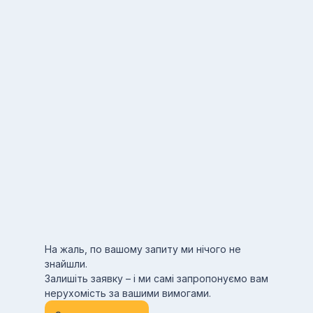
На жаль, по вашому запиту ми нічого не
знайшли.
Залишіть заявку – і ми самі запропонуємо вам
нерухомість за вашими вимогами.