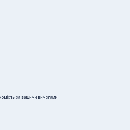
ухомість за вашими вимогами.