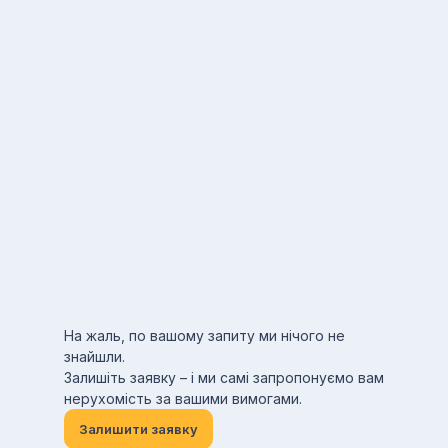
На жаль, по вашому запиту ми нічого не
знайшли.
Залишіть заявку – і ми самі запропонуємо вам
нерухомість за вашими вимогами.
Залишити заявку