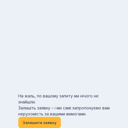
На жаль, по вашому запиту ми нічого не
знайшли.
Залишіть заявку – і ми самі запропонуємо вам
нерухомість за вашими вимогами.
Залишити заявку