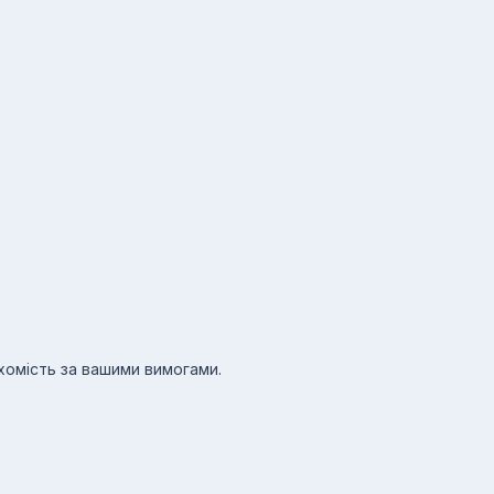
ухомість за вашими вимогами.