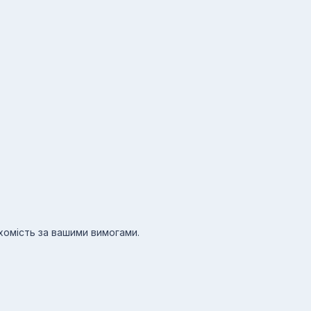
ухомість за вашими вимогами.