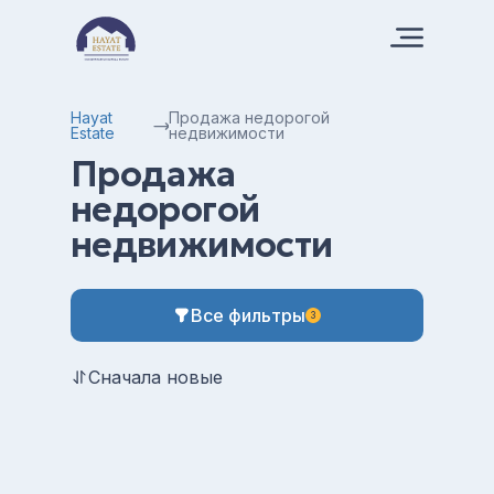
Hayat
Продажа недорогой
Estate
недвижимости
Продажа
недорогой
недвижимости
Все фильтры
3
Сначала новые