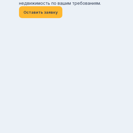
недвижимость по вашим требованиям.
Оставить заявку