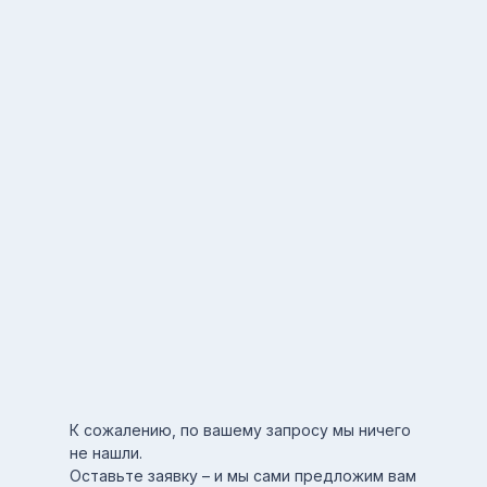
К сожалению, по вашему запросу мы ничего
не нашли.
Оставьте заявку – и мы сами предложим вам