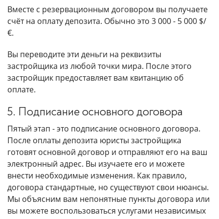
Вместе с резервационным договором вы получаете
счёт на оплату депозита. Обычно это 3 000 - 5 000 $/
€.
Вы переводите эти деньги на реквизиты
застройщика из любой точки мира. После этого
застройщик предоставляет вам квитанцию об
оплате.
5. Подписание основного договора
Пятый этап - это подписание основного договора.
После оплаты депозита юристы застройщика
готовят основной договор и отправляют его на ваш
электронный адрес. Вы изучаете его и можете
внести необходимые изменения. Как правило,
договора стандартные, но существуют свои нюансы.
Мы объясним вам непонятные пункты договора или
вы можете воспользоваться услугами независимых