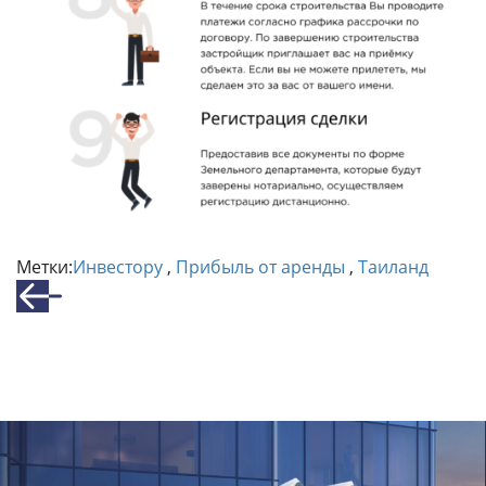
Метки:
Инвестору
,
Прибыль от аренды
,
Таиланд