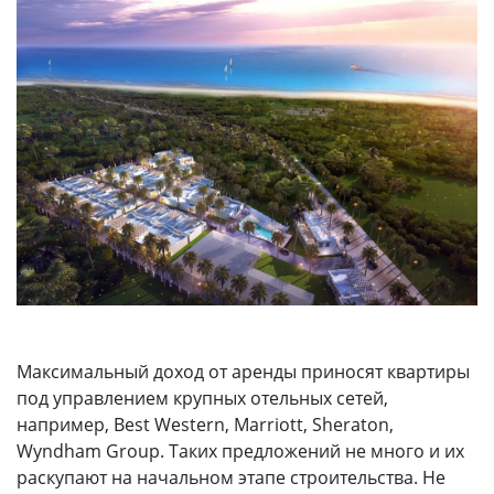
Максимальный доход от аренды приносят квартиры
под управлением крупных отельных сетей,
например, Best Western, Marriott, Sheraton,
Wyndham Group. Таких предложений не много и их
раскупают на начальном этапе строительства. Не