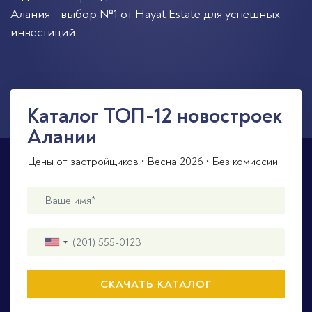
Алания - выбор №1 от Hayat Estate для успешных
инвестиций.
Каталог ТОП-12 новостроек
Алании
Цены от застройщиков • Весна 2026 • Без комиссии