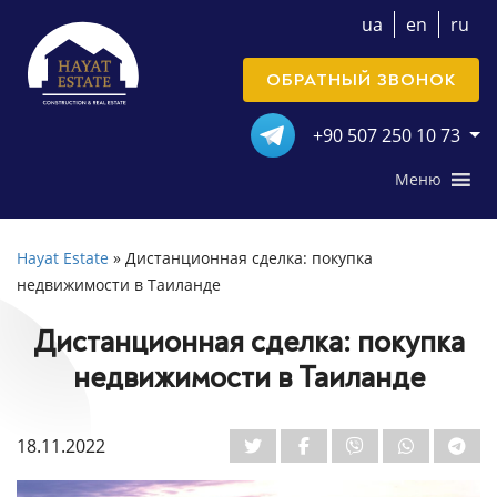
ua
en
ru
ОБРАТНЫЙ ЗВОНОК
+90 507 250 10 73
Меню
Hayat Estate
»
Дистанционная сделка: покупка
недвижимости в Таиланде
Дистанционная сделка: покупка
недвижимости в Таиланде
18.11.2022