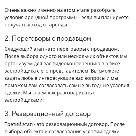
Очень важно именно на этом этапе разобрать
условия арендной программы - если вы планируете
получать доход от аренды.
2. Переговоры с продавцом
Следующий этап - это переговоры с продавцом.
После выбора одного или нескольких объектов мы
организуем для вас видеоконференцию в офисе
застройщика с его представителем. Вы сможете
задать любые интересующие вас вопросы и мы
поможем вам согласовать самые выгодные условия
сделки. Мы знаем как разговаривать с
застройщиками!
3. Резервационный договор
Третий этап - это резервационный договор. После
выбора объекта и согласования условий сделки