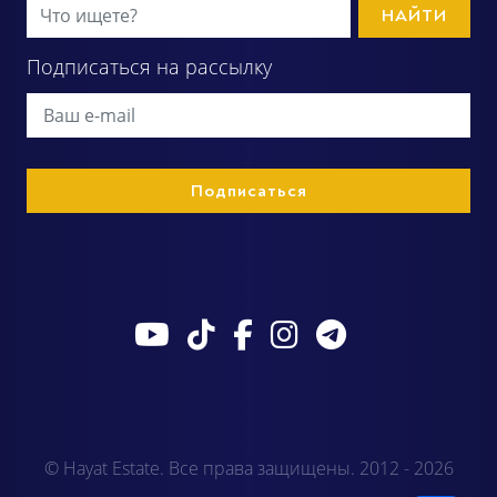
НАЙТИ
Подписаться на рассылку
© Hayat Estate. Все права защищены. 2012 - 2026