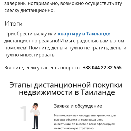
заверены нотариально, возможно осуществить эту
сделку дистанционно.
Итоги
Приобрести виллу или
квартиру в Таиланде
дистанционно реально! И мы с радостью вам в этом
поможем! Помните, деньги нужно не тратить, деньги
нужно инвестировать!
Звоните, если у вас есть вопросы:
+38 044 22 32 555
.