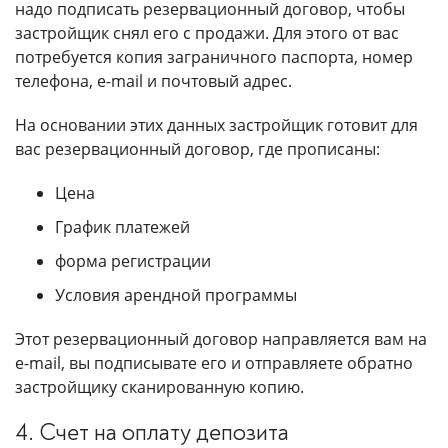
надо подписать резервационный договор, чтобы
застройщик снял его с продажи. Для этого от вас
потребуется копия заграничного паспорта, номер
телефона, e-mail и почтовый адрес.
На основании этих данных застройщик готовит для
вас резервационный договор, где прописаны:
Цена
График платежей
форма регистрации
Условия арендной программы
Этот резервационный договор направляется вам на
e-mail, вы подписывате его и отправляете обратно
застройщику сканированную копию.
4. Счет на оплату депозита