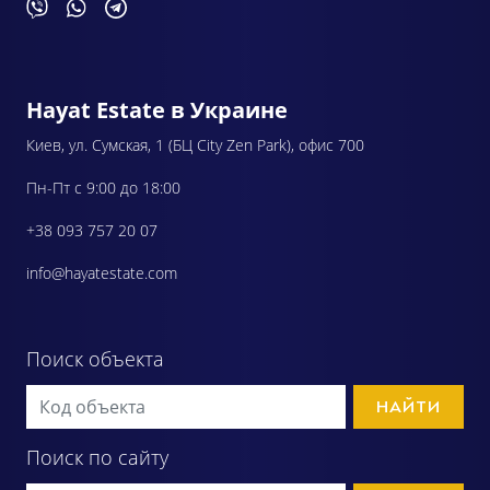
Hayat Estate в Украине
Киев, ул. Сумская, 1 (БЦ City Zen Park), офис 700
Пн-Пт с 9:00 до 18:00
+38 093 757 20 07
info@hayatestate.com
Поиск объекта
НАЙТИ
Поиск по сайту