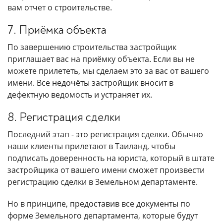
вам отчет о строительстве.
7. Приёмка объекта
По завершению строительства застройщик
приглашает вас на приёмку объекта. Если вы не
можете прилететь, мы сделаем это за вас от вашего
имени. Все недочёты застройщик вносит в
дефектную ведомость и устраняет их.
8. Регистрация сделки
Последний этап - это регистрация сделки. Обычно
наши клиенты прилетают в Таиланд, чтобы
подписать доверенность на юриста, который в штате
застройщика от вашего имени сможет произвести
регистрацию сделки в Земельном департаменте.
Но в принципе, предоставив все документы по
форме Земельного департамента, которые будут