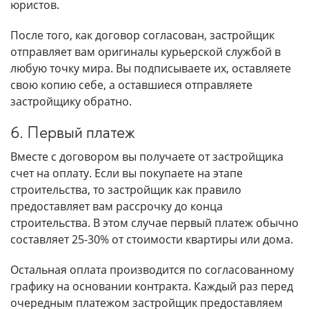
юристов.
После того, как договор согласован, застройщик
отправляет вам оригиналы курьерской службой в
любую точку мира. Вы подписываете их, оставляете
свою копию себе, а оставшиеся отправляете
застройщику обратно.
6. Первый платеж
Вместе с договором вы получаете от застройщика
счет на оплату. Если вы покупаете на этапе
строительства, то застройщик как правило
предоставляет вам рассрочку до конца
строительства. В этом случае первый платеж обычно
составляет 25-30% от стоимости квартиры или дома.
Остальная оплата производится по согласованному
графику на основании контракта. Каждый раз перед
очередным платежом застройщик предоставляем