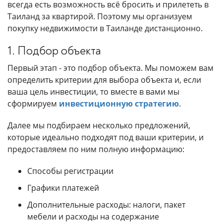
всегда есть возможность всё бросить и прилететь в
Таиланд за квартирой. Поэтому мы организуем
покупку недвижимости в Таиланде дистанционно.
1. Подбор объекта
Первый этап - это подбор объекта. Мы поможем вам
определить критерии для выбора объекта и, если
ваша цель инвестиции, то вместе в вами мы
сформируем
инвестиционную стратегию
.
Далее мы подбираем несколько предложений,
которые идеально подходят под ваши критерии, и
предоставляем по ним полную информацию:
Способы регистрации
Графики платежей
Дополнительные расходы: налоги, пакет
мебели и расходы на содержание