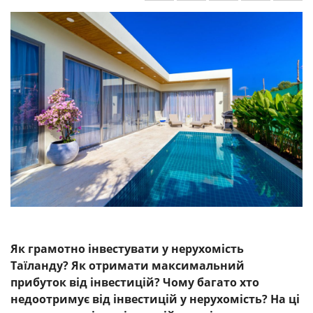
Як грамотно інвестувати у нерухомість
Таїланду? Як отримати максимальний
прибуток від інвестицій? Чому багато хто
недоотримує від інвестицій у нерухомість? На ці