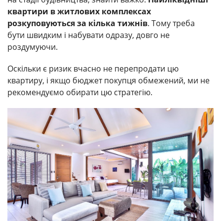
квартири в житлових комплексах
розкуповуються за кілька тижнів
. Тому треба
бути швидким і набувати одразу, довго не
роздумуючи.
Оскільки є ризик вчасно не перепродати цю
квартиру, і якщо бюджет покупця обмежений, ми не
рекомендуємо обирати цю стратегію.