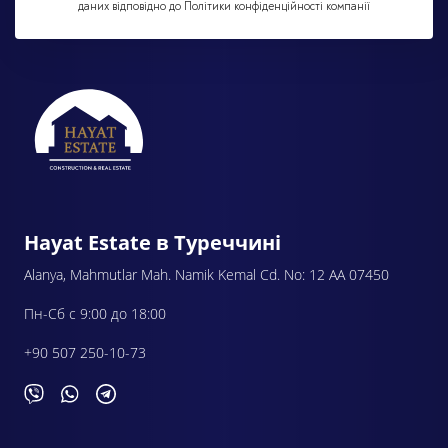
даних відповідно до Політики конфіденційності компанії
Hayat Estate в Туреччині
Alanya, Mahmutlar Mah. Namik Kemal Cd. No: 12 AA 07450
Пн-Сб с 9:00 до 18:00
+90 507 250-10-73