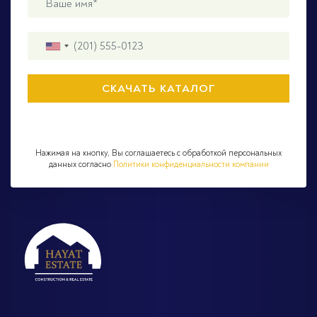
Нажимая на кнопку, Вы соглашаетесь с обработкой персональных
данных согласно
Политики конфиденциальности компании