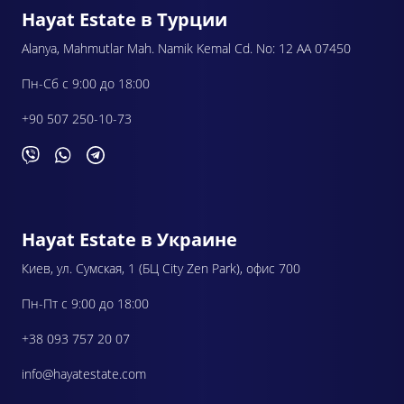
Hayat Estate в Турции
Alanya, Mahmutlar Mah. Namik Kemal Cd. No: 12 AA 07450
Пн-Сб с 9:00 до 18:00
+90 507 250-10-73
Hayat Estate в Украине
Киев, ул. Сумская, 1 (БЦ City Zen Park), офис 700
Пн-Пт с 9:00 до 18:00
+38 093 757 20 07
info@hayatestate.com