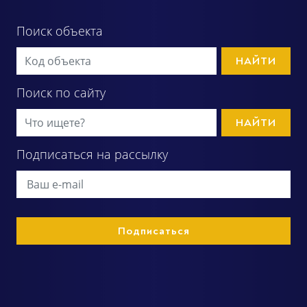
Поиск объекта
НАЙТИ
Поиск по сайту
НАЙТИ
Подписаться на рассылку