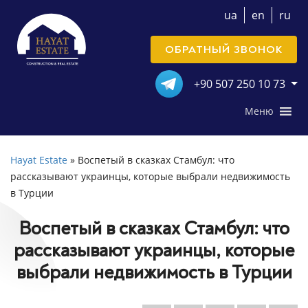
ua
en
ru
ОБРАТНЫЙ ЗВОНОК
+90 507 250 10 73
Меню
Hayat Estate
»
Воспетый в сказках Стамбул: что
рассказывают украинцы, которые выбрали недвижимость
в Турции
Воспетый в сказках Стамбул: что
рассказывают украинцы, которые
выбрали недвижимость в Турции