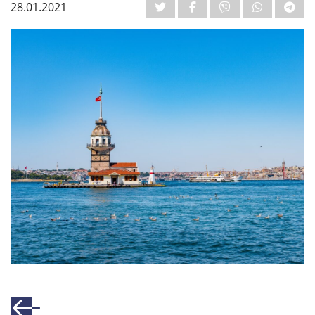
28.01.2021