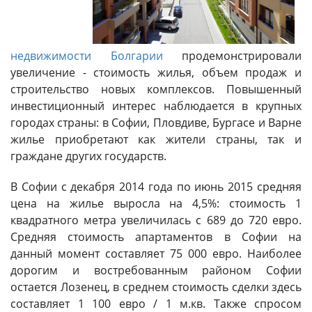
недвижимости Болгарии
продемонстрировали
увеличение - стоимость жилья, объем продаж и
строительство новых комплексов. Повышенный
инвестиционный интерес наблюдается в крупных
городах страны: в Софии, Пловдиве, Бургасе и Варне
жилье приобретают как жители страны, так и
граждане других государств.
В Софии с декабря 2014 года по июнь 2015 средняя
цена на жилье выросла на 4,5%: стоимость 1
квадратного метра увеличилась с 689 до 720 евро.
Средняя стоимость апартаментов в Софии на
данный момент составляет 75 000 евро. Наиболее
дорогим и востребованным районом Софии
остается Лозенец, в среднем стоимость сделки здесь
составляет 1 100 евро / 1 м.кв. Также спросом