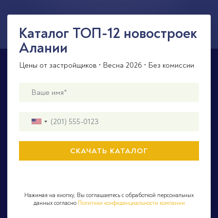
Каталог ТОП-12 новостроек
Алании
Цены от застройщиков • Весна 2026 • Без комиссии
Нажимая на кнопку, Вы соглашаетесь с обработкой персональных
данных согласно
Политики конфиденциальности компании