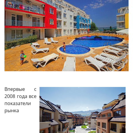
Впервые с
2008 года все
показатели
рынка