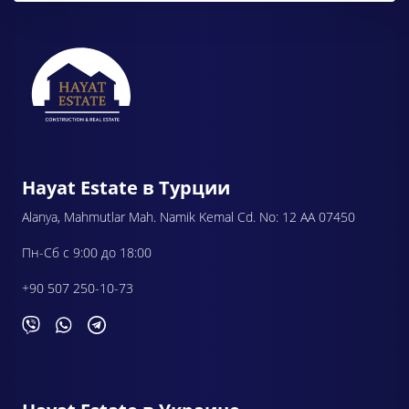
Hayat Estate в Турции
Alanya, Mahmutlar Mah. Namik Kemal Cd. No: 12 AA 07450
Пн-Сб с 9:00 до 18:00
+90 507 250-10-73