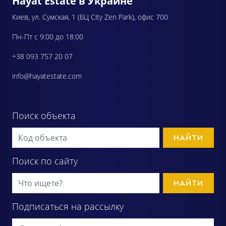
Hayat Estate в Украине
Киев, ул. Сумская, 1 (БЦ City Zen Park), офис 700
Пн-Пт с 9:00 до 18:00
+38 093 757 20 07
info@hayatestate.com
Поиск объекта
НАЙТИ
Поиск по сайту
НАЙТИ
Подписаться на рассылку