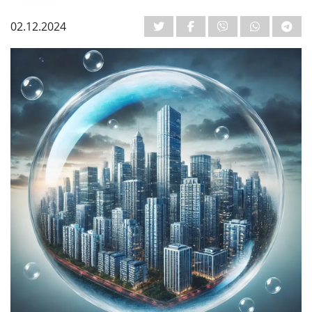
02.12.2024