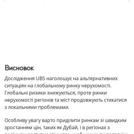
Висновок
Дослідження UBS наголошує на альтернативних
ситуаціях на глобальному ринку нерухомості.
Глобальні ризики знижуються, проте ринки
нерухомості регіонів та міст продовжують стикатися
з локальними проблемами.
Особливу увагу варто приділити ринкам зі швидким
зростанням цін, таких як Дубай, і в регіонах з