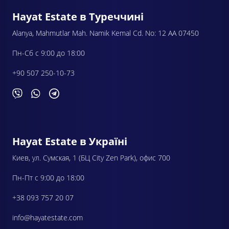
Hayat Estate в Туреччині
Alanya, Mahmutlar Mah. Namik Kemal Cd. No: 12 AA 07450
Пн-Сб с 9:00 до 18:00
+90 507 250-10-73
Hayat Estate в Україні
Киев, ул. Сумская, 1 (БЦ City Zen Park), офис 700
Пн-Пт с 9:00 до 18:00
+38 093 757 20 07
info@hayatestate.com