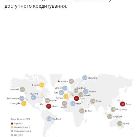
доступного кредитування.