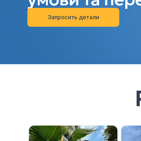
Запросить детали