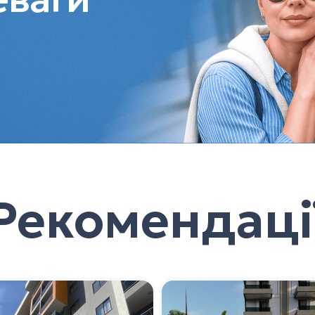
Рекомендаці