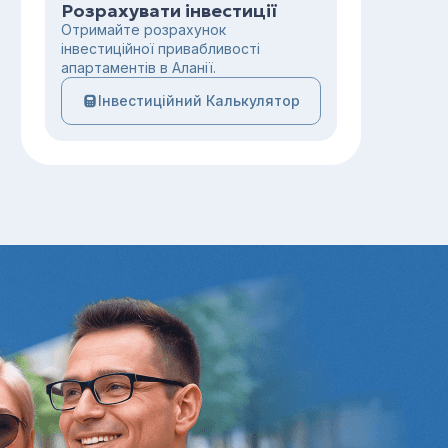
Розрахувати інвестиції
Отримайте розрахунок
інвестиційної привабливості
апартаментів в Аланії.
Інвестиційний Калькулятор