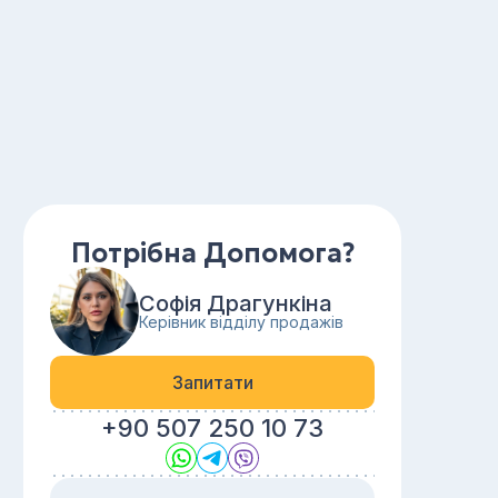
Потрібна Допомога?
Софія Драгункіна
Керівник відділу продажів
Запитати
+90 507 250 10 73