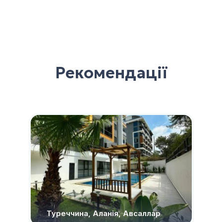
Рекомендації
Туреччина, Аланія, Авсаллар