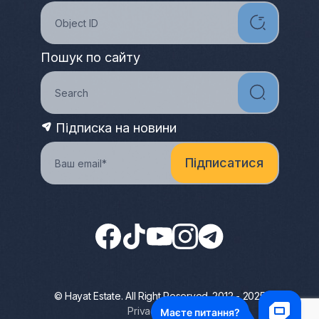
Пошук по сайту
Підписка на новини
© Hayat Estate. All Right Reserved. 2012 - 2025
Privacy Policy