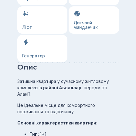
Дитячий
Ліфт
майданчик
Генератор
Опис
Затишна квартира у сучасному житловому
комплексі
в районі Авсаллар
, передмісті
Аланії.
Це ідеальне місце для комфортного
проживання та відпочинку.
Основні характеристики квартири:
Тип: 1+1