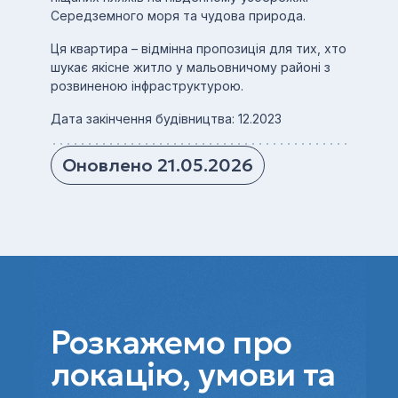
Середземного моря та чудова природа.
Ця квартира – відмінна пропозиція для тих, хто
шукає якісне житло у мальовничому районі з
розвиненою інфраструктурою.
Дата закінчення будівництва: 12.2023
Оновлено 21.05.2026
Розкажемо про
локацію, умови та