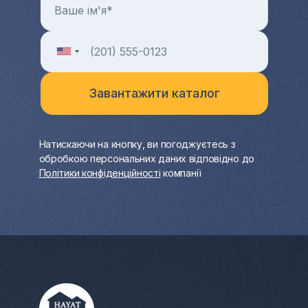
Натискаючи на кнопку, ви погоджуєтесь з
обробкою персональних даних відповідно до
Політики конфіденційності
компанії