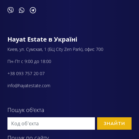
Hayat Estate в Україні
Киев, ул. Сумская, 1 (БЦ City Zen Park), офис 700
Пн-Пт с 9:00 до 18:00
+38 093 757 20 07
info@hayatestate.com
Пошук об'єкта
ЗНАЙТИ
Пошук по сайту