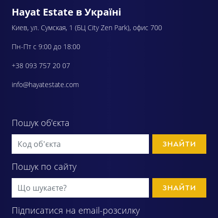
Hayat Estate в Україні
Киев, ул. Сумская, 1 (БЦ City Zen Park), офис 700
Пн-Пт с 9:00 до 18:00
+38 093 757 20 07
info@hayatestate.com
Пошук об'єкта
ЗНАЙТИ
Пошук по сайту
ЗНАЙТИ
Підписатися на email-розсилку