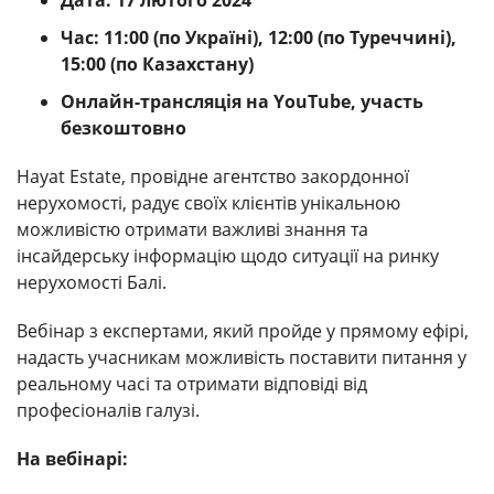
Час: 11:00 (по Україні), 12:00 (по Туреччині),
15:00 (по Казахстану)
Онлайн-трансляція на YouTube, участь
безкоштовно
Hayat Estate, провідне агентство закордонної
нерухомості, радує своїх клієнтів унікальною
можливістю отримати важливі знання та
інсайдерську інформацію щодо ситуації на ринку
нерухомості Балі.
Вебінар з експертами, який пройде у прямому ефірі,
надасть учасникам можливість поставити питання у
реальному часі та отримати відповіді від
професіоналів галузі.
На вебінарі: