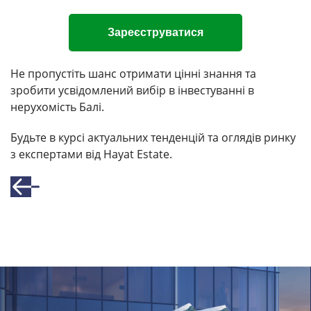
Зареєструватися
Не пропустіть шанс отримати цінні знання та
зробити усвідомлений вибір в інвестуванні в
нерухомість Балі.
Будьте в курсі актуальних тенденцій та оглядів ринку
з експертами від Hayat Estate.