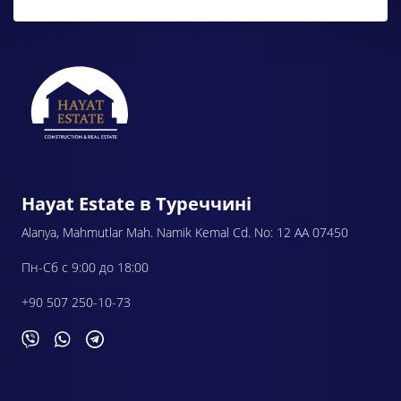
Hayat Estate в Туреччині
Alanya, Mahmutlar Mah. Namik Kemal Cd. No: 12 AA 07450
Пн-Сб с 9:00 до 18:00
+90 507 250-10-73