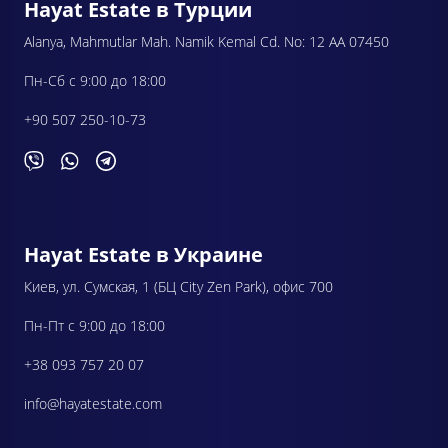
Hayat Estate в Турции
Alanya, Mahmutlar Mah. Namik Kemal Cd. No: 12 AA 07450
Пн-Сб с 9:00 до 18:00
+90 507 250-10-73
Hayat Estate в Украине
Киев, ул. Сумская, 1 (БЦ City Zen Park), офис 700
Пн-Пт с 9:00 до 18:00
+38 093 757 20 07
info@hayatestate.com