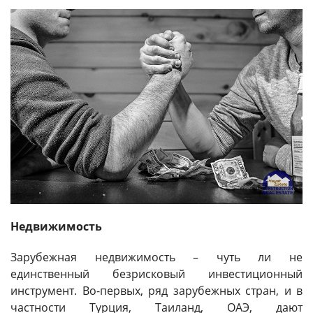
Недвижимость
Зарубежная недвижимость – чуть ли не
единственный безрисковый инвестиционный
инструмент. Во-первых, ряд зарубежных стран, и в
частности Турция, Таиланд, ОАЭ, дают