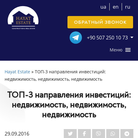
ua
en
ru
ОБРАТНЫЙ ЗВОНОК
+90 507 250 10 73
Меню
Hayat Estate
»
ТОП-3 направления инвестиций:
недвижимость, недвижимость, недвижимость
ТОП-3 направления инвестиций:
недвижимость, недвижимость,
недвижимость
29.09.2016