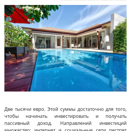
Две тысячи евро. Этой суммы достаточно для того,
чтобы начинать инвестировать и получать
пассивный доход. Направлений инвестиций
множество: интернет и социальные сети пестрят