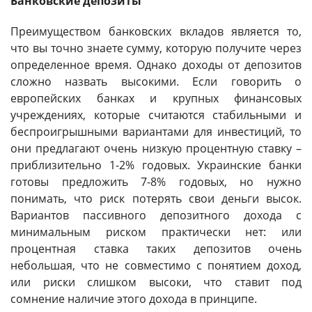
Банковские депозиты
Преимуществом банковских вкладов является то,
что вы точно знаете сумму, которую получите через
определенное время. Однако доходы от депозитов
сложно назвать высокими. Если говорить о
европейских банках и крупных финансовых
учреждениях, которые считаются стабильными и
беспроигрышными вариантами для инвестиций, то
они предлагают очень низкую процентную ставку –
приблизительно 1-2% годовых. Украинские банки
готовы предложить 7-8% годовых, но нужно
понимать, что риск потерять свои деньги высок.
Вариантов пассивного депозитного дохода с
минимальным риском практически нет: или
процентная ставка таких депозитов очень
небольшая, что не совместимо с понятием доход,
или риски слишком высоки, что ставит под
сомнение наличие этого дохода в принципе.