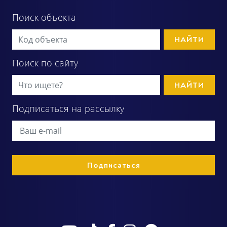
Поиск объекта
НАЙТИ
Поиск по сайту
НАЙТИ
Подписаться на рассылку