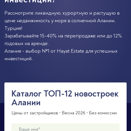
Рассмотрите ликвидную, курортную и растущую в
цене недвижимость у моря в солнечной
Алании
,
Турция
!
Зарабатывайте 15-40% на перепродаже или до 12%
годовых на аренде.
Алания - выбор №1 от Hayat Estate для успешных
инвестиций.
Каталог ТОП-12 новостроек
Алании
Цены от застройщиков • Весна 2026 • Без комиссии