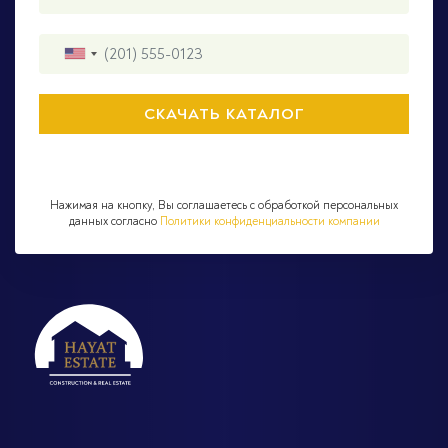
Нажимая на кнопку, Вы соглашаетесь с обработкой персональных
данных согласно
Политики конфиденциальности компании