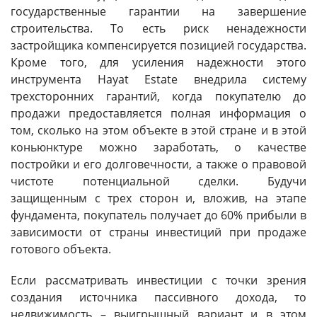
государственные гарантии на завершение
строительства. То есть риск ненадежности
застройщика компенсируется позицией государства.
Кроме того, для усиления надежности этого
инструмента Hayat Estate внедрила систему
трехсторонних гарантий, когда покупателю до
продажи предоставляется полная информация о
том, сколько на этом объекте в этой стране и в этой
коньюнктуре можно заработать, о качестве
постройки и его долговечности, а также о правовой
чистоте потенциальной сделки. Будучи
защищенным с трех сторон и, вложив, на этапе
фундамента, покупатель получает до 60% прибыли в
зависимости от страны инвестиций при продаже
готового объекта.
Если рассматривать инвестиции с точки зрения
создания источника пассивного дохода, то
недвижимость – выигрышный вариант и в этом