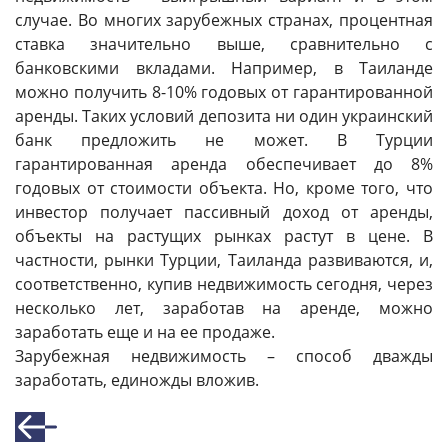
случае. Во многих зарубежных странах, процентная
ставка значительно выше, сравнительно с
банковскими вкладами. Например, в Таиланде
можно получить 8-10% годовых от гарантированной
аренды. Таких условий депозита ни один украинский
банк предложить не может. В Турции
гарантированная аренда обеспечивает до 8%
годовых от стоимости объекта. Но, кроме того, что
инвестор получает пассивный доход от аренды,
объекты на растущих рынках растут в цене. В
частности, рынки Турции, Таиланда развиваются, и,
соответственно, купив недвижимость сегодня, через
несколько лет, заработав на аренде, можно
заработать еще и на ее продаже.
Зарубежная недвижимость – способ дважды
заработать, единожды вложив.