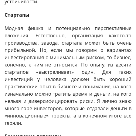
устойчивости.
Стартапы
Модная фишка и потенциально перспективные
вложения. Естественно, организация какого-то
производства, завода, стартапа может быть очень
прибыльной. Но, если мы говорим о вариантах
инвестирования с минимальным риском, то бизнес,
конечно, к ним не относится. По опыту, из десяти
стартапов «выстреливает» один. Для таких
инвестиций у человека должен быть хороший
практический опыт в бизнесе и понимание, на кого
изначально можно тратить время и деньги, на кого
нельзя и диверсифицировать риски. Я лично знаю
много горе-инвесторов, которые отдавали деньги в
«инновационные» проекты, а в конечном итоге все
теряли.