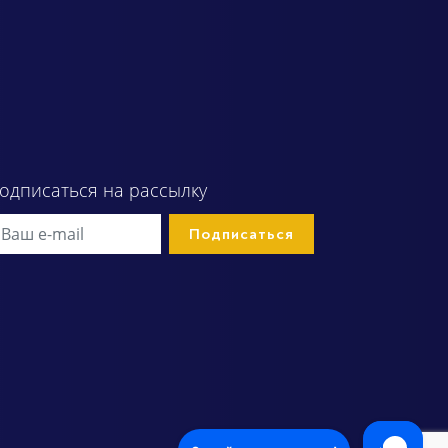
одписаться на рассылку