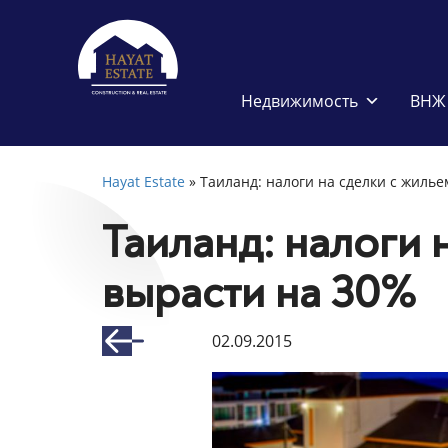
Недвижимость
ВНЖ 
Hayat Estate
»
Таиланд: налоги на сделки с жилье
Таиланд: налоги 
вырасти на 30%
02.09.2015