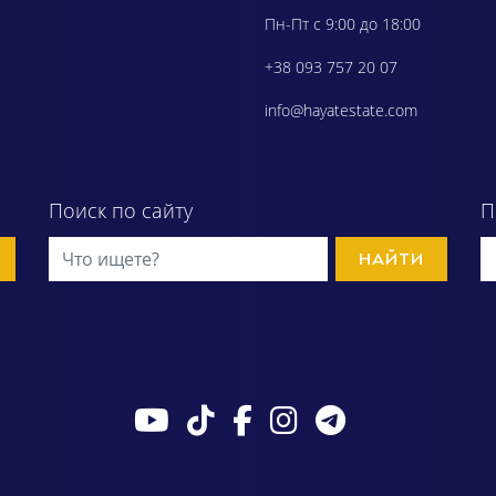
Пн-Пт с 9:00 до 18:00
+38 093 757 20 07
info@hayatestate.com
Поиск по сайту
П
НАЙТИ