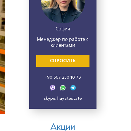
София
Менеджер по работе с
клиентами
СПРОСИТЬ
+90 507 250 10 73
skype: hayatestate
Акции