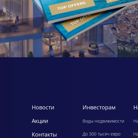
Новости
Инвесторам
Н
Акции
Виды недвижимости
Ha
Контакты
До 300 тысяч евро
H