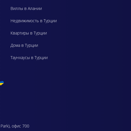
Виллы в Алании
Недвижимость в Турции
Квартиры в Турции
Дома в Турции
Таунхаусы в Турции
 Park), офис 700