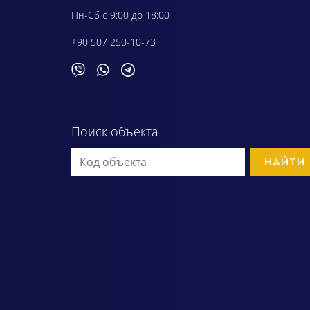
Пн-Сб с 9:00 до 18:00
+90 507 250-10-73
Поиск объекта
НАЙТИ