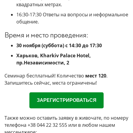
квадратных метрах.
16:30-17:30 Ответы на вопросы и неформальное
общение.
Время и место проведения:
30 ноября (суббота) c 14:30 до 17:30
Харьков, Kharkiv Palace Hotel,
пр.Независимости, 2
Семинар бесплатный! Количество
мест 120
.
Запишитесь сейчас, места ограничены!
ЗАРЕГИСТРИРОВАТЬСЯ
Также можно оставить заявку в живочате, по номеру
телефона +38 044 22 32 555 или в любом нашем
мессенджере: