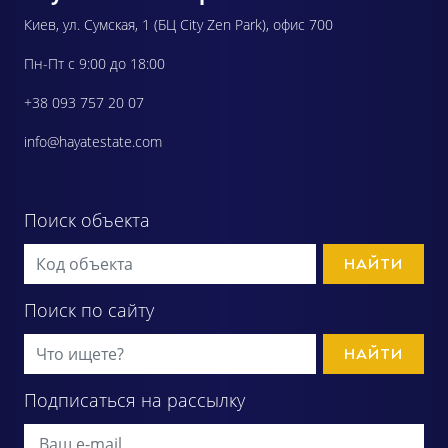
Киев, ул. Сумская, 1 (БЦ City Zen Park), офис 700
Пн-Пт с 9:00 до 18:00
+38 093 757 20 07
info@hayatestate.com
Поиск объекта
НАЙТИ
Поиск по сайту
НАЙТИ
Подписаться на рассылку