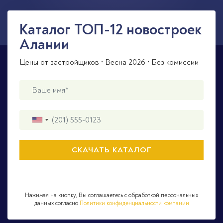
Каталог ТОП-12 новостроек
Алании
Цены от застройщиков • Весна 2026 • Без комиссии
Нажимая на кнопку, Вы соглашаетесь с обработкой персональных
данных согласно
Политики конфиденциальности компании