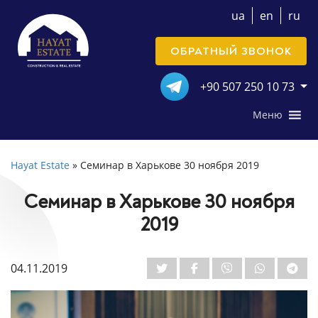
ua
en
ru
ОБРАТНЫЙ ЗВОНОК
+90 507 250 10 73
Меню
Hayat Estate
»
Семинар в Харькове 30 ноября 2019
Семинар в Харькове 30 ноября
2019
04.11.2019