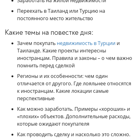
Заработать на жилой недвижимости
Переехать в Таиланд или Турцию на
постоянного место жительство
Какие темы на повестке дня:
Зачем покупать
недвижимость в Турции
и
Таиланде. Какие проекты интересны
иностранцам. Правила и законы – о чем важно
помнить перед сделкой
Регионы и их особенности: чем один
отличается от другого. Где лояльнее относятся
к иностранцам. Какие локации самые
перспективные
Как можно заработать. Примеры «хороших» и
«плохих» объектов. Дополнительные расходы,
которые ожидают покупателя
Как проводить сделку и насколько это сложно.