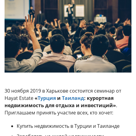
30 ноября 2019 в Харькове состоится семинар от
Hayat Estate
«
Турция
и
Таиланд
: курортная
недвижимость для отдыха и инвестиций»
.
Приглашаем принять участие всех, кто хочет:
Купить недвижимость в Турции и Таиланде