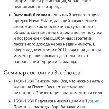
оформление и регистрация, управление
недвижимостью и аренда.
Виталий Яковлев
– опытный эксперт отдела
продаж Hayat Estate, дающий заключение о
экономических перспективах купленного
объекта, соответствии объекта целям покупки
и построением безошибочных стратегий
пассивного дохода через недвижимость. В
сфере недвижимости с 2011 года и на данный
момент реализовывает деятельность в
направлении Турции и Таиланда.
Семинар состоит из 3-х блоков:
14:30-15:30 Тайский рай. Все, что нужно знать о
жизни на Пхукет. Экспертное мнение
риэлторов. Презентация апартаментов и вилл
15:30-16:30 Радуемся низким ценам в
Турции
.
Приятные расходы. Зарабатываем на