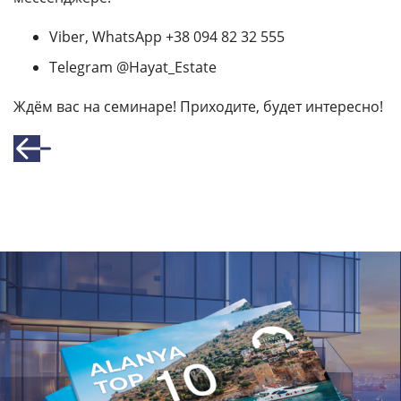
Viber, WhatsApp +38 094 82 32 555
Telegram @Hayat_Estate
Ждём вас на семинаре! Приходите, будет интересно!