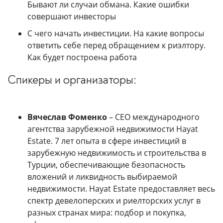
Бывают ли случаи обмана. Какие ошибки
совершают инвесторы
С чего начать инвестиции. На какие вопросы
ответить себе перед обращением к риэлтору.
Как будет построена работа
Спикеры и организаторы:
Вячеслав Фоменко
– CEO международного
агентства зарубежной недвижимости Hayat
Estate. 7 лет опыта в сфере инвестиций в
зарубежную недвижимость и строительства в
Турции, обеспечивающие безопасность
вложений и ликвидность выбираемой
недвижимости. Hayat Estate предоставляет весь
спектр девелоперских и риелторских услуг в
разных странах мира: подбор и покупка,