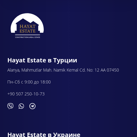
Hayat Estate в Турции
Alanya, Mahmutlar Mah. Namik Kemal Cd. No: 12 AA 07450
Пн-Сб с 9:00 до 18:00
+90 507 250-10-73
Hayat Estate в Украине