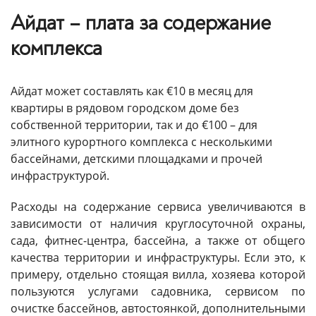
Айдат – плата за содержание
комплекса
Айдат может составлять как €10 в месяц для
квартиры в рядовом городском доме без
собственной территории, так и до €100 – для
элитного курортного комплекса с несколькими
бассейнами, детскими площадками и прочей
инфраструктурой.
Расходы на содержание сервиса увеличиваются в
зависимости от наличия круглосуточной охраны,
сада, фитнес-центра, бассейна, а также от общего
качества территории и инфраструктуры. Если это, к
примеру, отдельно стоящая вилла, хозяева которой
пользуются услугами садовника, сервисом по
очистке бассейнов, автостоянкой, дополнительными