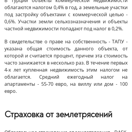
В Турции объекты коммерческой недвижимости
облагаются налогом 0,4% в год, а земельные участки
под застройку объектами с коммерческой целью -
0,6%. Участки земли сельхозназначения и объекты
частной недвижимости попадают под налог в 0,2%.
В свидетельстве о праве на собственность - ТАПУ -
указана общая стоимость данного объекта, от
которой и считается процент, причем эта стоимость
часто занижается в несколько раз. В течение первых
4-х лет купленная недвижимость этим налогом не
облагается. Средний ежегодный налог на
апартаменты - 55-70 евро, на виллу или дом - 100
евро.
Страховка от землетрясений