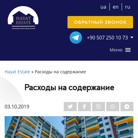
ua
en
ru
ОБРАТНЫЙ ЗВОНОК
+90 507 250 10 73
Меню
Hayat Estate
»
Расходы на содержание
Расходы на содержание
03.10.2019