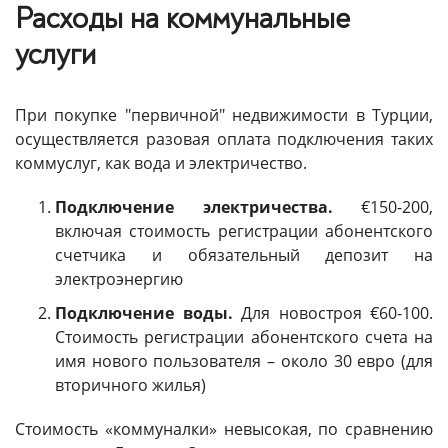
Расходы на коммунальные
услуги
При покупке "первичной" недвижимости в Турции,
осуществляется разовая оплата подключения таких
коммуслуг, как вода и электричество.
Подключение электричества.
€150-200,
включая стоимость регистрации абонентского
счетчика и обязательный депозит на
электроэнергию
Подключение воды.
Для новостроя €60-100.
Стоимость регистрации абонентского счета на
имя нового пользователя – около 30 евро (для
вторичного жилья)
Стоимость «коммуналки» невысокая, по сравнению