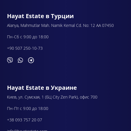
Hayat Estate в Турции
Alanya, Mahmutlar Mah. Namik Kemal Cd. No: 12 AA 07450
Пн-Сб с 9:00 до 18:00
+90 507 250-10-73
Hayat Estate в Украине
Киев, ул. Сумская, 1 (БЦ City Zen Park), офис 700
Пн-Пт с 9:00 до 18:00
+38 093 757 20 07