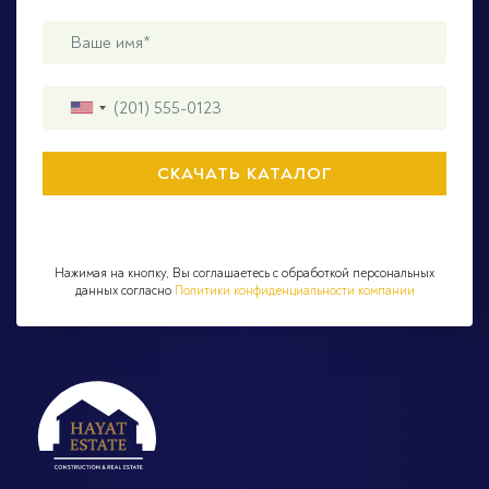
Нажимая на кнопку, Вы соглашаетесь с обработкой персональных
данных согласно
Политики конфиденциальности компании