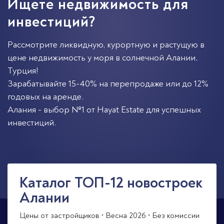
Ищете недвижимость для
инвестиций?
Рассмотрите ликвидную, курортную и растущую в
цене недвижимость у моря в солнечной
Алании
,
Турция
!
Зарабатывайте 15-40% на перепродаже или до 12%
годовых на аренде.
Алания - выбор №1 от Hayat Estate для успешных
инвестиций.
Каталог ТОП-12 новостроек
Алании
Цены от застройщиков • Весна 2026 • Без комиссии