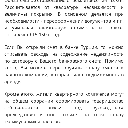
Обязательное страхование от землетрясения - DASK.
Рассчитывается от квадратуры недвижимости и
величины покрытия. В основном делается при
необходимости - переоформлении документов и т.п.
и учитывая заниженную стоимость в полисе,
составляет €15-150 в год.
Если Вы открыли счет в банке Турции, то можно
списывать расходы на содержание недвижимости
по договору с Вашего банковского счета. Помимо
этого, Вы можете перепоручить оплату счетов и
налогов компании, которая сдает недвижимость в
аренду.
Кроме этого, жители квартирного комплекса могут
на общем собрании сформировать товарищество
собственников жилья под руководством
председателя и оно возьмет на себя оплату
«коммуналки» и налогов.