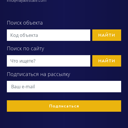
info@hayatestate.com
Поиск объекта
НАЙТИ
Поиск по сайту
НАЙТИ
Подписаться на рассылку