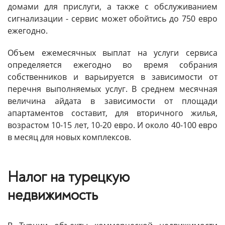
домами для прислуги, а также с обслуживанием
сигнализации - сервис может обойтись до 750 евро
ежегодно.
Объем ежемесячных выплат на услуги сервиса
определяется ежегодно во время собрания
собственников и варьируется в зависимости от
перечня выполняемых услуг. В среднем месячная
величина айдата в зависимости от площади
апартаментов составит, для вторичного жилья,
возрастом 10-15 лет, 10-20 евро. И около 40-100 евро
в месяц для новых комплексов.
Налог на турецкую
недвижимость