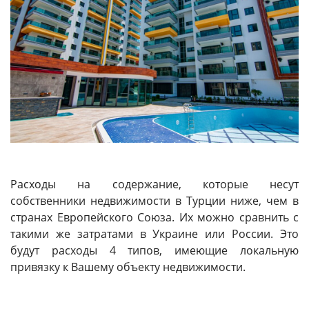
Расходы на содержание, которые несут
собственники недвижимости в Турции ниже, чем в
странах Европейского Союза. Их можно сравнить с
такими же затратами в Украине или России. Это
будут расходы 4 типов, имеющие локальную
привязку к Вашему объекту недвижимости.