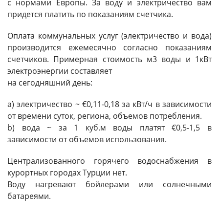
с нормами Европы. За воду и электричество вам
придется платить по показаниям счетчика.
Оплата коммунальных услуг (электричество и вода)
производится ежемесячно согласно показаниям
счетчиков. Примерная стоимость м3 воды и 1кВт
электроэнергии составляет
на сегодняшний день:
a) электричество ~ €0,11-0,18 за кВт/ч в зависимости
от времени суток, региона, объемов потребления.
b) вода ~ за 1 куб.м воды платят €0,5-1,5 в
зависимости от объемов использования.
Централизованного горячего водоснабжения в
курортных городах Турции нет.
Воду нагревают бойлерами или солнечными
батареями.