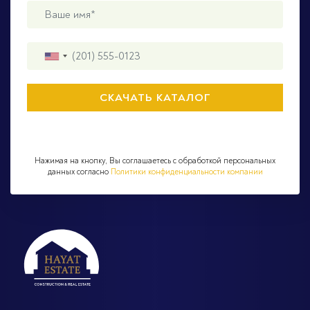
Нажимая на кнопку, Вы соглашаетесь с обработкой персональных
данных согласно
Политики конфиденциальности компании