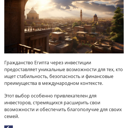
Гражданство Египта через инвестиции
предоставляет уникальные возможности для тех, кто
ищет стабильность, безопасность и финансовые
преимущества в международном контексте.
Этот выбор особенно привлекателен для
инвесторов, стремящихся расширить свои
возможности и обеспечить благополучие для своих
семей.