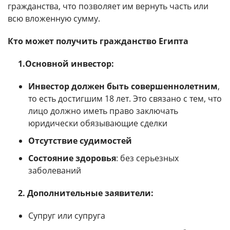
гражданства, что позволяет им вернуть часть или
всю вложенную сумму.
Кто может получить гражданство Египта
1.Основной инвестор:
Инвестор должен быть совершеннолетним
,
то есть достигшим 18 лет. Это связано с тем, что
лицо должно иметь право заключать
юридически обязывающие сделки
Отсутствие судимостей
Состояние здоровья
: без серьезных
заболеваний
2. Дополнительные заявители:
Супруг или супруга