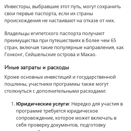
Инвесторы, выбравшие этот путь, могут сохранить
свои первые паспорта, если их страны
происхождения не настаивают на отказе от них.
Владельцы египетского паспорта получают
преимущества при путешествиях в более чем 65
стран, включая такие популярные направления, как
Гонконг, Сейшельские острова и Макао.
Иные затраты и расходы
Кроме основных инвестиций и государственной
пошлины, участники программы также могут
столкнуться с дополнительными расходами:
Юридические услуги
: Нередко для участия в
программе требуется юридическое
сопровождение, которое может включать в
себя проверку документов, подготовку