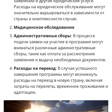
заявлений и другие юридические услуги.
Расходы на юридическое обслуживание могут
значительно варьироваться в зависимости от
страны и комплексности случая.
Медицинское обследование
Административные сборы
: В процессе
подачи заявки на участие в программе могут
взиматься различные административные
сборы, такие как оплата за рассмотрение
заявления и выдачу необходимых документов.
Расходы на переезд
: В случае успешного
завершения программы могут возникнуть
расходы на переезд в новую страну, включая
затраты на перелеты, временное проживание и
адаптацию.