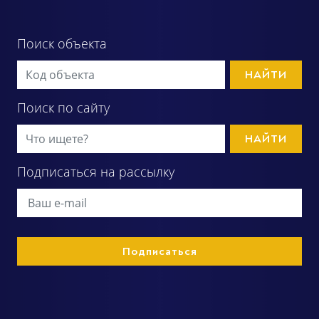
Поиск объекта
НАЙТИ
Поиск по сайту
НАЙТИ
Подписаться на рассылку