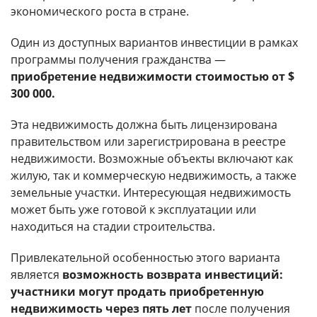
экономического роста в стране.
Один из доступных вариантов инвестиции в рамках
программы получения гражданства —
приобретение недвижимости стоимостью от $
300 000.
Эта недвижимость должна быть лицензирована
правительством или зарегистрирована в реестре
недвижимости. Возможные объекты включают как
жилую, так и коммерческую недвижимость, а также
земельные участки. Интересующая недвижимость
может быть уже готовой к эксплуатации или
находиться на стадии строительства.
Привлекательной особенностью этого варианта
является
возможность возврата инвестиций:
участники могут продать приобретенную
недвижимость через пять лет
после получения