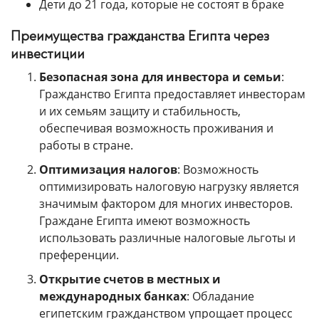
Дети до 21 года, которые не состоят в браке
Преимущества гражданства Египта через
инвестиции
Безопасная зона для инвестора и семьи
:
Гражданство Египта предоставляет инвесторам
и их семьям защиту и стабильность,
обеспечивая возможность проживания и
работы в стране.
Оптимизация налогов
: Возможность
оптимизировать налоговую нагрузку является
значимым фактором для многих инвесторов.
Граждане Египта имеют возможность
использовать различные налоговые льготы и
преференции.
Открытие счетов в местных и
международных банках
: Обладание
египетским гражданством упрощает процесс