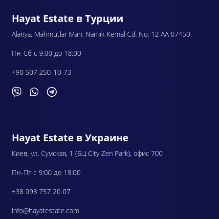
Hayat Estate в Турции
Alanya, Mahmutlar Mah. Namik Kemal Cd. No: 12 AA 07450
Пн-Сб с 9:00 до 18:00
+90 507 250-10-73
Hayat Estate в Украине
Киев, ул. Сумская, 1 (БЦ City Zen Park), офис 700
Пн-Пт с 9:00 до 18:00
+38 093 757 20 07
info@hayatestate.com