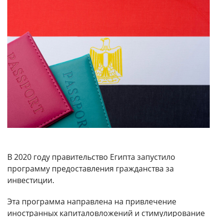
В 2020 году правительство Египта запустило
программу предоставления гражданства за
инвестиции.
Эта программа направлена на привлечение
иностранных капиталовложений и стимулирование