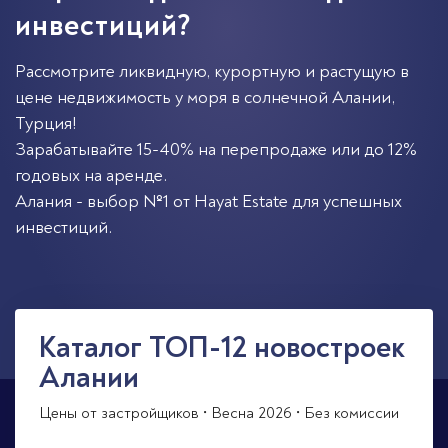
инвестиций?
Рассмотрите ликвидную, курортную и растущую в
цене недвижимость у моря в солнечной
Алании
,
Турция
!
Зарабатывайте 15-40% на перепродаже или до 12%
годовых на аренде.
Алания - выбор №1 от Hayat Estate для успешных
инвестиций.
Каталог ТОП-12 новостроек
Алании
Цены от застройщиков • Весна 2026 • Без комиссии