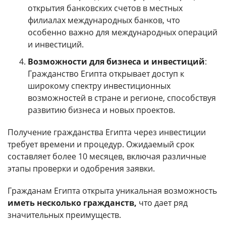
открытия банковских счетов в местных
филиалах международных банков, что
особенно важно для международных операций
и инвестиций.
Возможности для бизнеса и инвестиций
:
Гражданство Египта открывает доступ к
широкому спектру инвестиционных
возможностей в стране и регионе, способствуя
развитию бизнеса и новых проектов.
Получение гражданства Египта через инвестиции
требует времени и процедур. Ожидаемый срок
составляет более 10 месяцев, включая различные
этапы проверки и одобрения заявки.
Гражданам Египта открыта уникальная возможность
иметь несколько гражданств,
что дает ряд
значительных преимуществ.