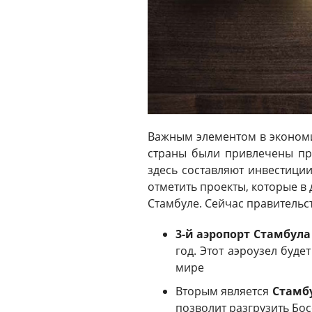
Важным элементом в эконом
страны были привлечены пр
здесь составляют инвестиции
отметить проекты, которые в
Стамбуле. Сейчас правительс
3-й аэропорт Стамбула
год. Этот аэроузел буде
мире
Вторым является
Стамб
позволит разгрузить Бо