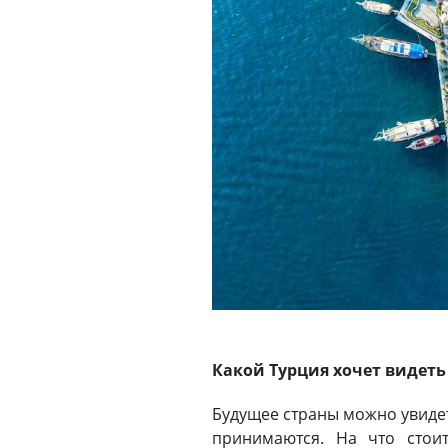
Какой Турция хочет видеть 
Будущее страны можно увидет
принимаются. На что стои