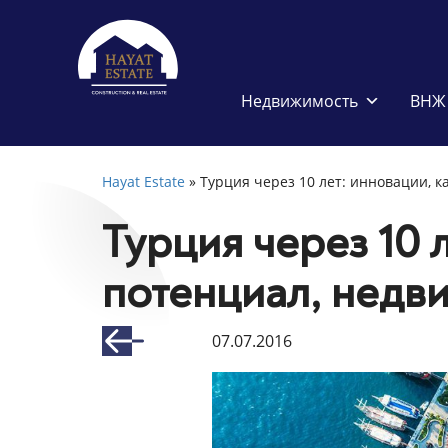
Недвижимость
ВНЖ 
Hayat Estate
»
Турция через 10 лет: инновации, 
Турция через 10 
потенциал, недв
07.07.2016