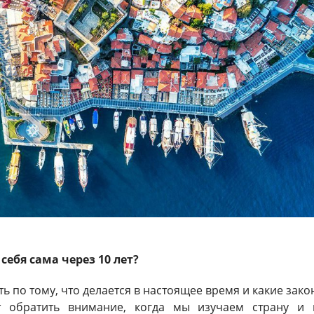
себя сама через 10 лет?
ь по тому, что делается в настоящее время и какие зак
т обратить внимание, когда мы изучаем страну и 