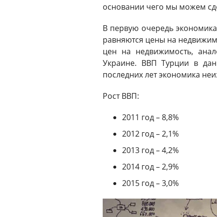
основании чего мы можем сд
В первую очередь экономика
равняются цены на недвижим
цен на недвижимость, ана
Украине. ВВП Турции в дан
последних лет экономика неи
Рост ВВП:
2011 год – 8,8%
2012 год – 2,1%
2013 год – 4,2%
2014 год – 2,9%
2015 год – 3,0%