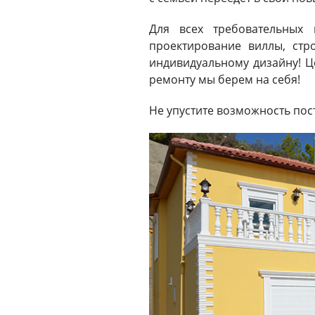
Для всех требовательных
проектирование виллы, стр
индивидуальному дизайну! Ц
ремонту мы берем на себя!
Не упустите возможность пос