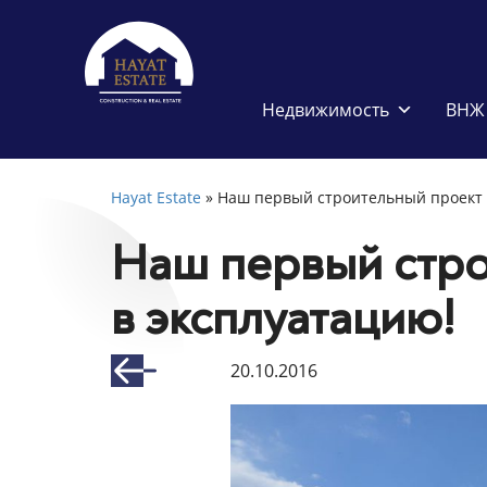
Недвижимость
ВНЖ 
Hayat Estate
»
Наш первый строительный проект 
Наш первый стро
в эксплуатацию!
20.10.2016