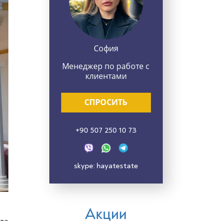
София
Менеджер по работе с
клиентами
СПРОСИТЬ
+90 507 250 10 73
skype: hayatestate
Акции