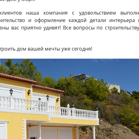
 клиентов наша компания с удовольствием выполн
оительство и оформление каждой детали интерьера 
ены вас приятно удивят! Все вопросы по строительству
троить дом вашей мечты уже сегодня!