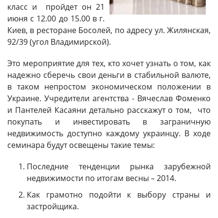
класс и пройдет он 21
июня с 12.00 до 15.00 в г.
Киев, в ресторане Босолей, по адресу ул. Жилянская,
92/39 (угол Владимирской).
Это мероприятие для тех, кто хочет узнать о том, как
надежно сберечь свои деньги в стабильной валюте,
в таком непростом экономическом положении в
Украине. Учредители агентства - Вячеслав Фоменко
и Пантелей Касаяни детально расскажут о том, что
покупать и инвестировать в заграничную
недвижимость доступно каждому украинцу. В ходе
семинара будут освещены такие темы:
Последние тенденции рынка зарубежной
недвижимости по итогам весны – 2014.
Как грамотно подойти к выбору страны и
застройщика.