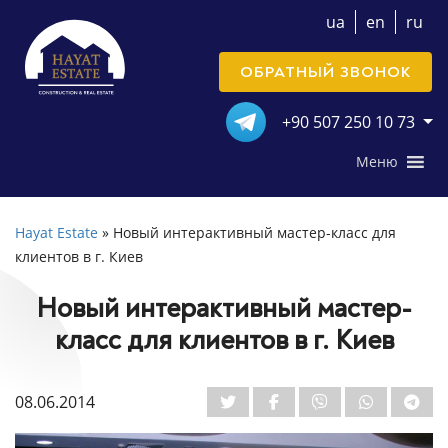
ua
en
ru
ОБРАТНЫЙ ЗВОНОК
+90 507 250 10 73
Меню
Hayat Estate
»
Новый интерактивный мастер-класс для
клиентов в г. Киев
Новый интерактивный мастер-
класс для клиентов в г. Киев
08.06.2014