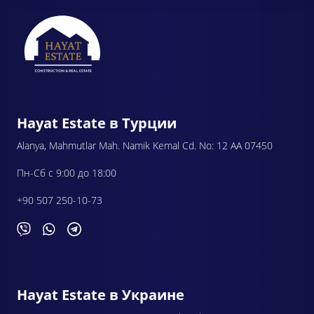
Hayat Estate в Турции
Alanya, Mahmutlar Mah. Namik Kemal Cd. No: 12 AA 07450
Пн-Сб с 9:00 до 18:00
+90 507 250-10-73
Hayat Estate в Украине