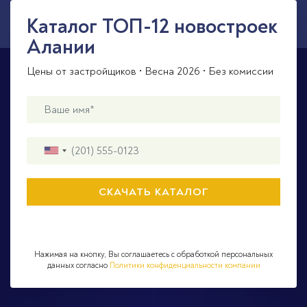
Каталог ТОП-12 новостроек
Алании
Цены от застройщиков • Весна 2026 • Без комиссии
Нажимая на кнопку, Вы соглашаетесь с обработкой персональных
данных согласно
Политики конфиденциальности компании