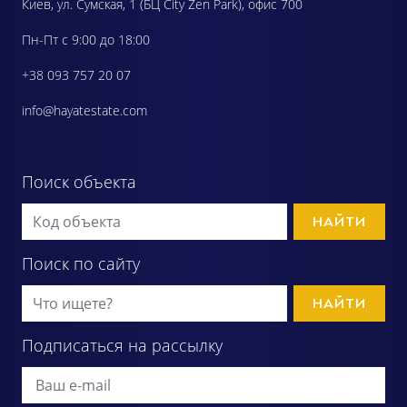
Киев, ул. Сумская, 1 (БЦ City Zen Park), офис 700
Пн-Пт с 9:00 до 18:00
+38 093 757 20 07
info@hayatestate.com
Поиск объекта
НАЙТИ
Поиск по сайту
НАЙТИ
Подписаться на рассылку