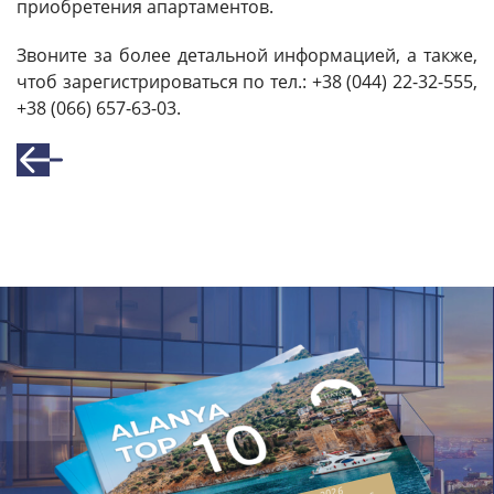
приобретения апартаментов.
Звоните за более детальной информацией, а также,
чтоб зарегистрироваться по тел.: +38 (044) 22-32-555,
+38 (066) 657-63-03.