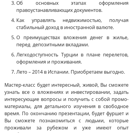
Об основных этапах оформления
правоустанавливающих документов.
Как управлять недвижимостью, получая
стабильный доход в иностранной валюте.
О преимуществах вложения денег в жилье,
перед депозитными вкладами.
Легкодоступность Турции в плане перелетов,
оформления и проживания.
Лето – 2014 в Испании. Приобретаем выгодно.
Мастер-класс будет интересный, живой, Вы сможете
узнать все о вложениях и инвестировании, задать
интересующие вопросы и получить с собой промо-
материалы, для детального изучения в свободное
время. По окончанию презентации, будет фуршет и
Вы сможете познакомиться с людьми, которые
проживали за рубежом и уже имеют опыт