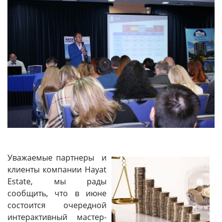
Уважаемые партнеры и
клиенты компании Hayat
Estate, мы рады
сообщить, что в июне
состоится очередной
интерактивный мастер-