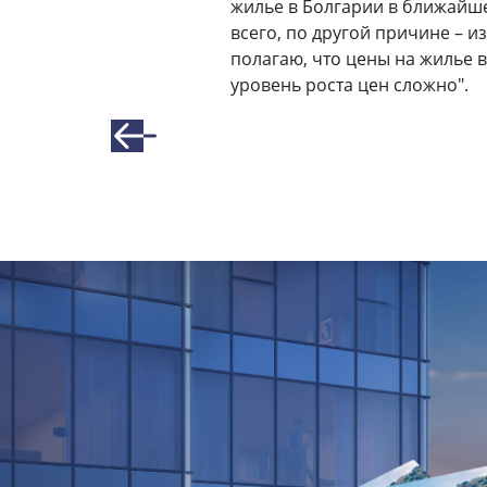
жилье в Болгарии в ближайше
всего, по другой причине – и
полагаю, что цены на жилье в
уровень роста цен сложно".