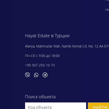
Ha
Hayat Estate в Турции
Alanya, Mahmutlar Mah. Namik Kemal Cd. No: 12 AA 07
Пн-Сб с 9:00 до 18:00
+90 507 250-10-73
Поиск объекта
НАЙТИ