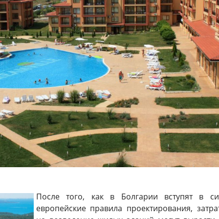
После того, как в Болгарии вступят в си
европейские правила проектирования, затра