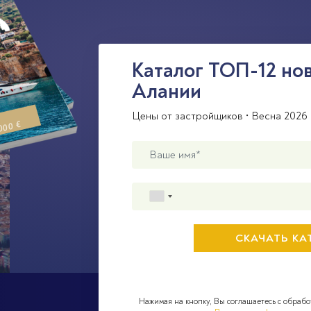
Каталог ТОП-12 но
Алании
Цены от застройщиков • Весна 2026 
000 €
Нажимая на кнопку, Вы соглашаетесь с обрабо