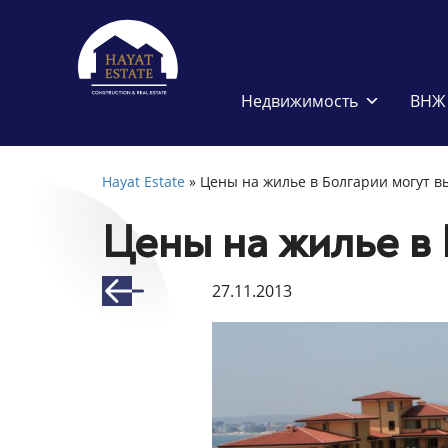
Недвижимость
ВНЖ 
Hayat Estate
»
Цены на жилье в Болгарии могут в
Цены на жилье в
27.11.2013