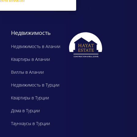
ности компании
Недвижимость
Недвижимость в Алании
Квартиры в Алании
Виллы в Алании
Недвижимость в Турции
Квартиры в Турции
Дома в Турции
Таунхаусы в Турции