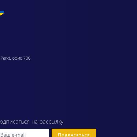
 Park), офис 700
одписаться на рассылку