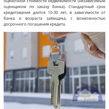
оценочной стоимости недвижимости (независимым
оценщиком по заказу банка). Стандартный срок
кредитования длится 10-30 лет, в зависимости от
банка и возраста заёмщика, с возможностью
досрочного погашения кредита.