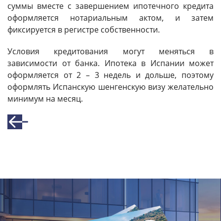
суммы вместе с завершением ипотечного кредита
оформляется нотариальным актом, и затем
фиксируется в регистре собственности.
Условия кредитования могут меняться в
зависимости от банка. Ипотека в Испании может
оформляется от 2 – 3 недель и дольше, поэтому
оформлять Испанскую шенгенскую визу желательно
минимум на месяц.