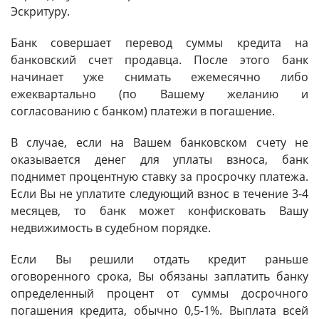
Эскритуру.
Банк совершает перевод суммы кредита на
банковский счет продавца. После этого банк
начинает уже снимать ежемесячно либо
ежеквартально (по Вашему желанию и
согласованию с банком) платежи в погашение.
В случае, если на Вашем банковском счету не
оказывается денег для уплаты взноса, банк
поднимет процентную ставку за просрочку платежа.
Если Вы не уплатите следующий взнос в течение 3-4
месяцев, то банк может конфисковать Вашу
недвижимость в судебном порядке.
Если Вы решили отдать кредит раньше
оговоренного срока, Вы обязаны заплатить банку
определенный процент от суммы досрочного
погашения кредита, обычно 0,5-1%. Выплата всей