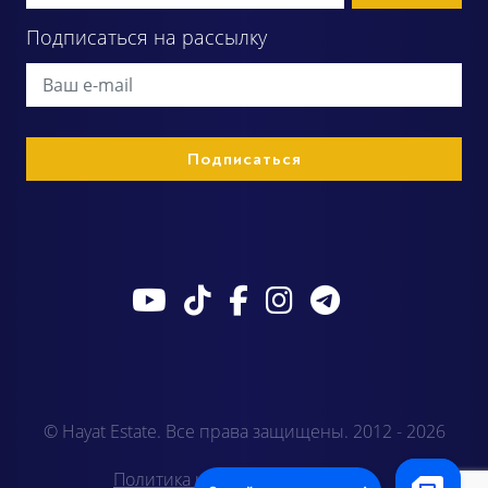
Подписаться на рассылку
© Hayat Estate. Все права защищены. 2012 - 2026
Политика конфиденциальности