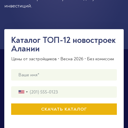
инвестиций.
Каталог ТОП-12 новостроек
Алании
Цены от застройщиков • Весна 2026 • Без комиссии