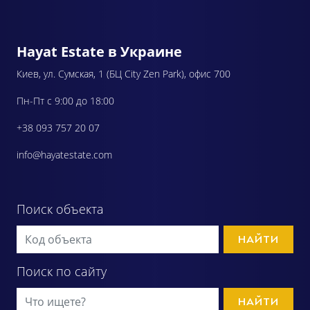
Hayat Estate в Украине
Киев, ул. Сумская, 1 (БЦ City Zen Park), офис 700
Пн-Пт с 9:00 до 18:00
+38 093 757 20 07
info@hayatestate.com
Поиск объекта
НАЙТИ
Поиск по сайту
НАЙТИ