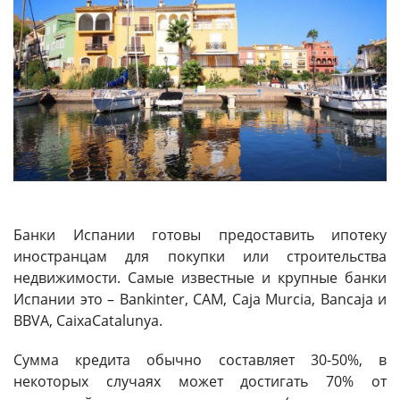
Банки Испании готовы предоставить ипотеку
иностранцам для покупки или строительства
недвижимости. Самые известные и крупные банки
Испании это – Bankinter, CAM, Caja Murcia, Bancaja и
BBVA, CaixaCatalunya.
Сумма кредита обычно составляет 30-50%, в
некоторых случаях может достигать 70% от