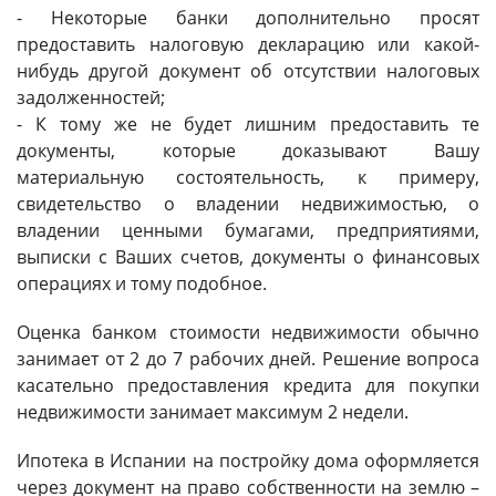
- Некоторые банки дополнительно просят
предоставить налоговую декларацию или какой-
нибудь другой документ об отсутствии налоговых
задолженностей;
- К тому же не будет лишним предоставить те
документы, которые доказывают Вашу
материальную состоятельность, к примеру,
свидетельство о владении недвижимостью, о
владении ценными бумагами, предприятиями,
выписки с Ваших счетов, документы о финансовых
операциях и тому подобное.
Оценка банком стоимости недвижимости обычно
занимает от 2 до 7 рабочих дней. Решение вопроса
касательно предоставления кредита для покупки
недвижимости занимает максимум 2 недели.
Ипотека в Испании на постройку дома оформляется
через документ на право собственности на землю –