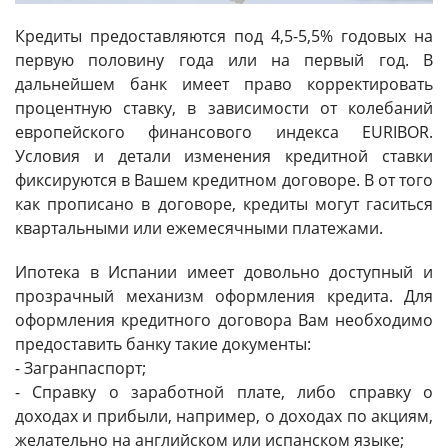
Кредиты предоставляются под 4,5-5,5% годовых на
первую половину года или на первый год. В
дальнейшем банк имеет право корректировать
процентную ставку, в зависимости от колебаний
европейского финансового индекса EURIBOR.
Условия и детали изменения кредитной ставки
фиксируются в Вашем кредитном договоре. В от того
как прописано в договоре, кредиты могут гаситься
квартальными или ежемесячными платежами.
Ипотека в Испании имеет довольно доступный и
прозрачный механизм оформления кредита. Для
оформления кредитного договора Вам необходимо
предоставить банку такие документы:
- Загранпаспорт;
- Справку о заработной плате, либо справку о
доходах и прибыли, например, о доходах по акциям,
желательно на английском или испанском языке;