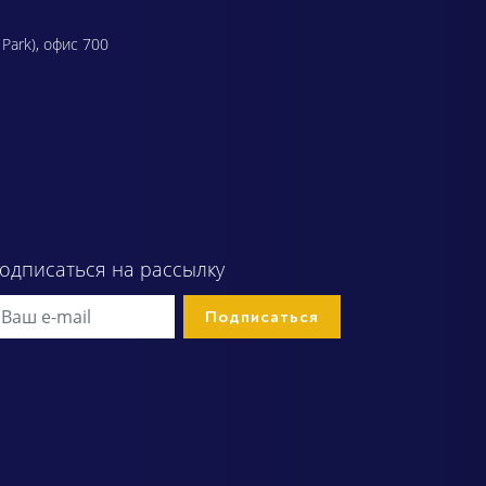
 Park), офис 700
одписаться на рассылку