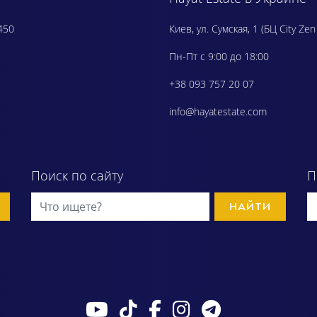
450
Киев, ул. Сумская, 1 (БЦ City Zen
Пн-Пт с 9:00 до 18:00
+38 093 757 20 07
info@hayatestate.com
Поиск по сайту
П
НАЙТИ