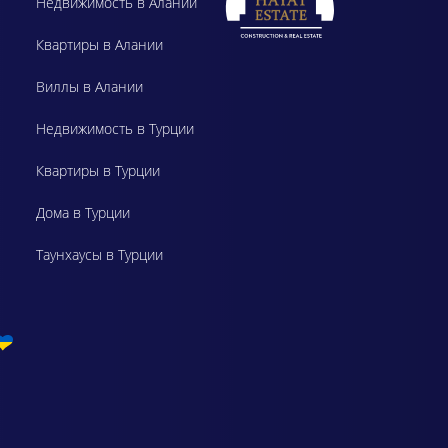
Недвижимость в Алании
Квартиры в Алании
Виллы в Алании
Недвижимость в Турции
Квартиры в Турции
Дома в Турции
Таунхаусы в Турции