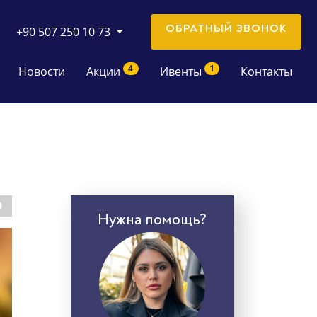
ОБРАТНЫЙ ЗВОНОК
+90 507 250 10 73
4
1
Новости
Акции
Ивенты
Контакты
Нужна помощь?