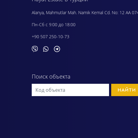
Alanya, Mahmutlar Mah. Namik Kemal Cd. No: 12 AA 07
Пн-Сб с 9:00 до 18:00
+90 507 250-10-73
Поиск объекта
НАЙТИ