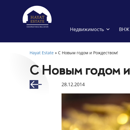
Недвижимость
ВНЖ 
Hayat Estate
»
С Новым годом и Рождеством!
С Новым годом и
28.12.2014