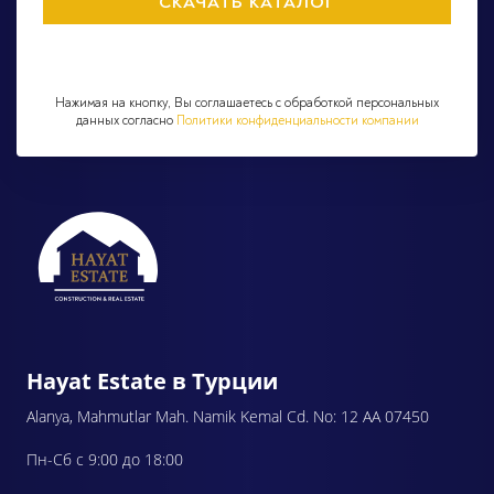
Нажимая на кнопку, Вы соглашаетесь с обработкой персональных
данных согласно
Политики конфиденциальности компании
Hayat Estate в Турции
Alanya, Mahmutlar Mah. Namik Kemal Cd. No: 12 AA 07450
Пн-Сб с 9:00 до 18:00