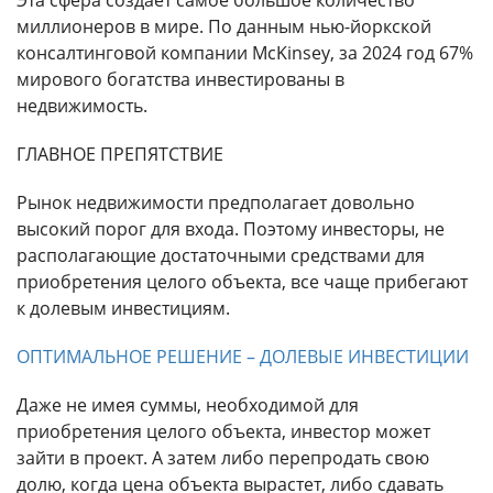
миллионеров в мире. По данным нью-йоркской
консалтинговой компании McKinsey, за 2024 год 67%
мирового богатства инвестированы в
недвижимость.
ГЛАВНОЕ ПРЕПЯТСТВИЕ
Рынок недвижимости предполагает довольно
высокий порог для входа. Поэтому инвесторы, не
располагающие достаточными средствами для
приобретения целого объекта, все чаще прибегают
к долевым инвестициям.
ОПТИМАЛЬНОЕ РЕШЕНИЕ – ДОЛЕВЫЕ ИНВЕСТИЦИИ
Даже не имея суммы, необходимой для
приобретения целого объекта, инвестор может
зайти в проект. А затем либо перепродать свою
долю, когда цена объекта вырастет, либо сдавать