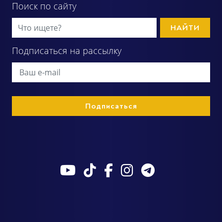
Поиск по сайту
НАЙТИ
Подписаться на рассылку