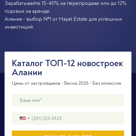
Зарабатывайте 15-40% на перепродаже или до 12%
годовых на аренде.
Алания - выбор №1 от Hayat Estate для успешных
инвестиций.
Каталог ТОП-12 новостроек
Алании
Цены от застройщиков • Весна 2026 • Без комиссии