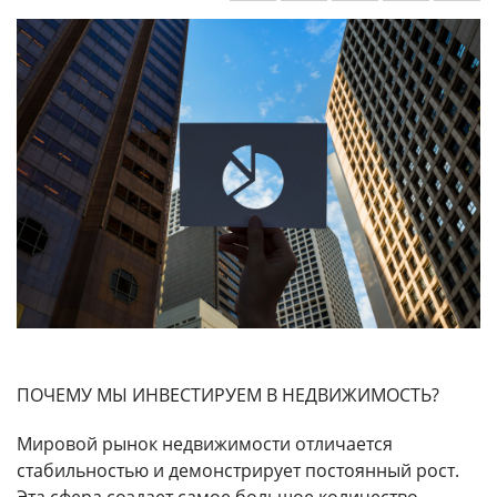
ПОЧЕМУ МЫ ИНВЕСТИРУЕМ В НЕДВИЖИМОСТЬ?
Мировой рынок недвижимости отличается
стабильностью и демонстрирует постоянный рост.
Эта сфера создает самое большое количество