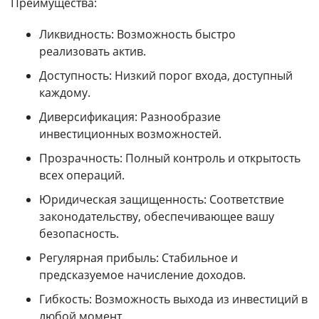
Преимущества:
Ликвидность: Возможность быстро
реализовать актив.
Доступность: Низкий порог входа, доступный
каждому.
Диверсификация: Разнообразие
инвестиционных возможностей.
Прозрачность: Полный контроль и открытость
всех операций.
Юридическая защищенность: Соответствие
законодательству, обеспечивающее вашу
безопасность.
Регулярная прибыль: Стабильное и
предсказуемое начисление доходов.
Гибкость: Возможность выхода из инвестиций в
любой момент.