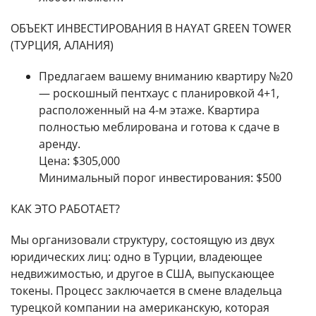
ОБЪЕКТ ИНВЕСТИРОВАНИЯ В HAYAT GREEN TOWER
(ТУРЦИЯ, АЛАНИЯ)
Предлагаем вашему вниманию квартиру №20
— роскошный пентхаус с планировкой 4+1,
расположенный на 4-м этаже. Квартира
полностью меблирована и готова к сдаче в
аренду.
Цена: $305,000
Минимальный порог инвестирования: $500
КАК ЭТО РАБОТАЕТ?
Мы организовали структуру, состоящую из двух
юридических лиц: одно в Турции, владеющее
недвижимостью, и другое в США, выпускающее
токены. Процесс заключается в смене владельца
турецкой компании на американскую, которая