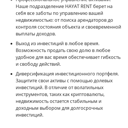
Наше подразделение HAYAT RENT берет на
себя все заботы по управлению вашей
недвижимостью: от поиска арендаторов до
контроля состояния объекта и своевременной
выплаты доходов.
Выход из инвестиций в любое время.
Возможность продать свою долю в любое
удобное для вас время обеспечивает гибкость
и свободу действий.
Диверсификация инвестиционного портфеля.
Защитите свои активы с помощью долевых
инвестиций. В отличие от волатильных
инструментов, таких как криптовалюты,
недвижимость остается стабильным и
доходным выбором для долгосрочных
инвестиций.