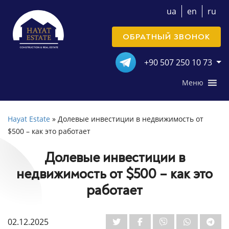
ua
en
ru
ОБРАТНЫЙ ЗВОНОК
+90 507 250 10 73
Меню
Hayat Estate
»
Долевые инвестиции в недвижимость от
$500 – как это работает
Долевые инвестиции в
недвижимость от $500 – как это
работает
02.12.2025