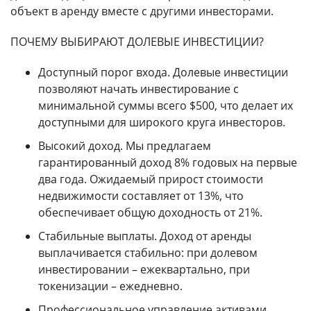
объект в аренду вместе с другими инвесторами.
ПОЧЕМУ ВЫБИРАЮТ ДОЛЕВЫЕ ИНВЕСТИЦИИ?
Доступный порог входа. Долевые инвестиции
позволяют начать инвестирование с
минимальной суммы всего $500, что делает их
доступными для широкого круга инвесторов.
Высокий доход. Мы предлагаем
гарантированный доход 8% годовых на первые
два года. Ожидаемый прирост стоимости
недвижимости составляет от 13%, что
обеспечивает общую доходность от 21%.
Стабильные выплаты. Доход от аренды
выплачивается стабильно: при долевом
инвестировании – ежеквартально, при
токенизации – ежедневно.
Профессиональное управление активами.