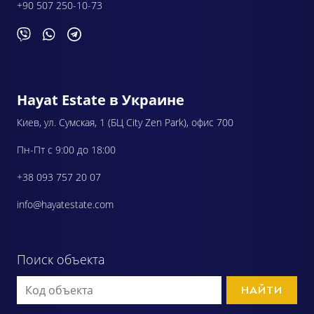
+90 507 250-10-73
Hayat Estate в Украине
Киев, ул. Сумская, 1 (БЦ City Zen Park), офис 700
Пн-Пт с 9:00 до 18:00
+38 093 757 20 07
info@hayatestate.com
Поиск объекта
НАЙТИ