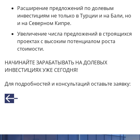
Расширение предложений по долевым
инвестициям не только в Турции и на Бали, но
и на Северном Кипре.
Увеличение числа предложений в строящихся
проектах с высоким потенциалом роста
стоимости.
НАЧИНАЙТЕ ЗАРАБАТЫВАТЬ НА ДОЛЕВЫХ
ИНВЕСТИЦИЯХ УЖЕ СЕГОДНЯ!
Для подробностей и консультаций оставьте заявку: