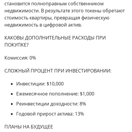
становится полноправным собственником
недвижимости. В результате этого токены обретают
стоимость квартиры, превращая физическую
недвижимость в цифровой актив.
КАКОВЫ ДОПОЛНИТЕЛЬНЫЕ РАСХОДЫ ПРИ
ПОКУПКЕ?
Комиссия: 0%
СЛОЖНЫЙ ПРОЦЕНТ ПРИ ИНВЕСТИРОВАНИИ:
Инвестиции: $10,000
Ежемесячное пополнение: $1,000
Реинвестиции доходности: 8%
Годовой прирост актива: 13%
ПЛАНЫ НА БУДУЩЕЕ