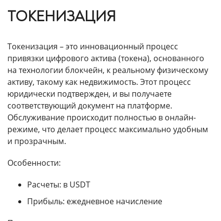
ТОКЕНИЗАЦИЯ
Токенизация – это инновационный процесс
привязки цифрового актива (токена), основанного
на технологии блокчейн, к реальному физическому
активу, такому как недвижимость. Этот процесс
юридически подтвержден, и вы получаете
соответствующий документ на платформе.
Обслуживание происходит полностью в онлайн-
режиме, что делает процесс максимально удобным
и прозрачным.
Особенности:
Расчеты: в USDT
Прибыль: ежедневное начисление