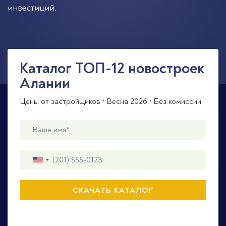
инвестиций.
Каталог ТОП-12 новостроек
Алании
Цены от застройщиков • Весна 2026 • Без комиссии