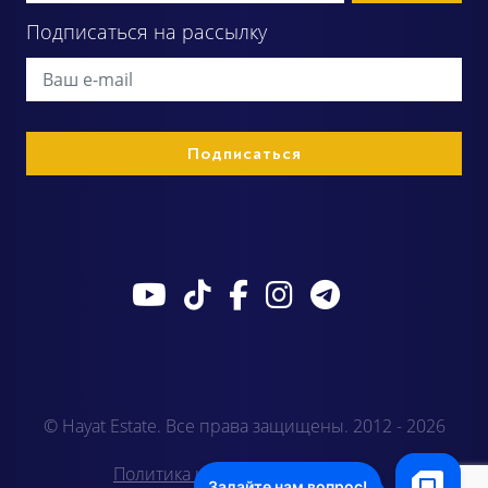
Подписаться на рассылку
© Hayat Estate. Все права защищены. 2012 - 2026
Политика конфиденциальности