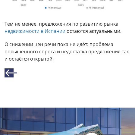
Тем не менее, предложения по развитию рынка
недвижимости в Испании
остаются актуальными.
О снижении цен речи пока не идёт: проблема
повышенного спроса и недостатка предложения так
и остаётся открытой.