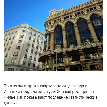
По итогам второго квартала текущего года в
Испании продолжается устойчивый рост цен на
жилье, как показывают последние статистические
данные.