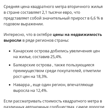
Средняя цена квадратного метра вторичного жилья
в стране составляет 2,1 тысячи евро, что
представляет собой значительный прирост в 6,6 % в
годовом выражении.
Интересно, что в октябре
цены на недвижимость
выросли
в ряде регионов страны:
Канарские острова добились увеличения цен
на жилье, составив 25,4%.
Балеарские острова , также пользующиеся
преимуществом среди покупателей, отметили
рост цен на 18,3%.
Наварра
,
еще один регион, впечатляюще
выросла на 12,4%.
Если рассматривать стоимость квадратного метра в
различных автономных сообществах, самое дорогое