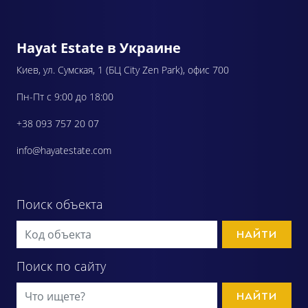
Hayat Estate в Украине
Киев, ул. Сумская, 1 (БЦ City Zen Park), офис 700
Пн-Пт с 9:00 до 18:00
+38 093 757 20 07
info@hayatestate.com
Поиск объекта
НАЙТИ
Поиск по сайту
НАЙТИ