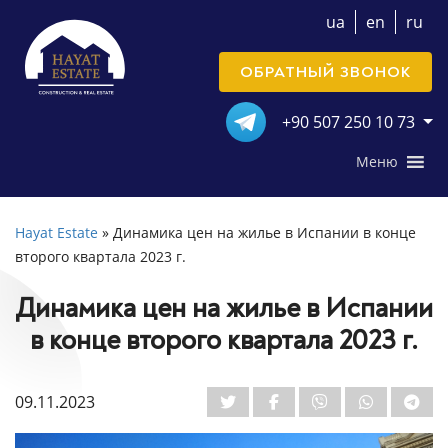
ua
en
ru
ОБРАТНЫЙ ЗВОНОК
+90 507 250 10 73
Меню
Hayat Estate
»
Динамика цен на жилье в Испании в конце
второго квартала 2023 г.
Динамика цен на жилье в Испании
в конце второго квартала 2023 г.
09.11.2023