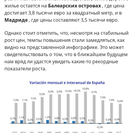
жилье остается на
Балеарских островах
, где цена
достигает 3,8 тысячи евро за квадратный метр, и в
Мадриде
, где цены составляют 3,5 тысячи евро.
Однако стоит отметить, что, несмотря на стабильный
рост цен, темпы повышения стали замедляться, как
видно на представленной инфографике. Это может
свидетельствовать о том, что в ближайшем будущем
нам вряд ли удастся увидеть какие-то рекордные
показатели роста.