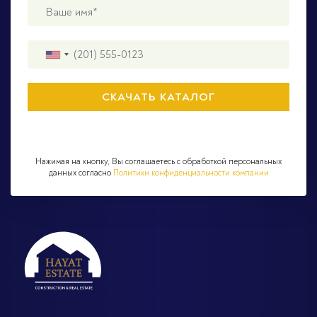
Нажимая на кнопку, Вы соглашаетесь с обработкой персональных
данных согласно
Политики конфиденциальности компании