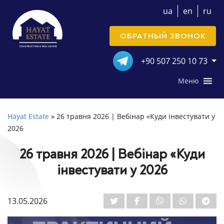
ua
en
ru
ОБРАТНЫЙ ЗВОНОК
+90 507 250 10 73
Меню
Hayat Estate
»
26 травня 2026 | Вебінар «Куди інвестувати у
2026
26 травня 2026 | Вебінар «Куди
інвестувати у 2026
13.05.2026