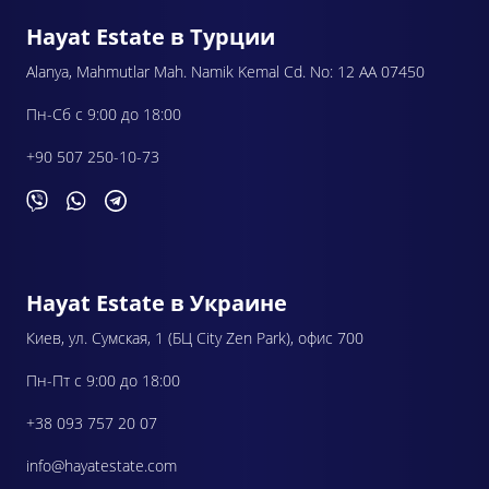
Hayat Estate в Турции
Alanya, Mahmutlar Mah. Namik Kemal Cd. No: 12 AA 07450
Пн-Сб с 9:00 до 18:00
+90 507 250-10-73
Hayat Estate в Украине
Киев, ул. Сумская, 1 (БЦ City Zen Park), офис 700
Пн-Пт с 9:00 до 18:00
+38 093 757 20 07
info@hayatestate.com