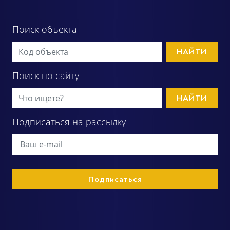
Поиск объекта
НАЙТИ
Поиск по сайту
НАЙТИ
Подписаться на рассылку