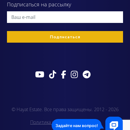
Подписаться на рассылку
© Hayat Estate. Все права защищены. 2012 - 2026
Политика конфиденциальности