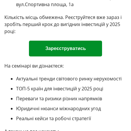
вул.Спортивна площа, 1a
Кількість місць обмежена. Реєструйтеся вже зараз і
зробіть перший крок до вигідних інвестицій у 2025
році:
Зареєструватись
На семінарі ви дізнаєтеся:
Актуальні тренди світового ринку нерухомості
ТОП-5 країн для інвестицій у 2025 році
Переваги та ризики різних напрямків
Юридичні нюанси міжнародних угод
Реальні кейси та робочі стратегії