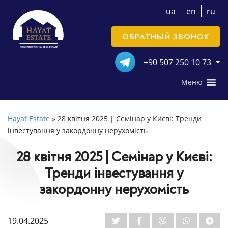
ua
en
ru
ОБРАТНЫЙ ЗВОНОК
+90 507 250 10 73
Меню
Hayat Estate
»
28 квітня 2025 | Cемінар у Києві: Тренди
інвестування у закордонну нерухомість
28 квітня 2025 | Cемінар у Києві:
Тренди інвестування у
закордонну нерухомість
19.04.2025