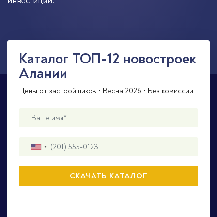
инвестиций.
Каталог ТОП-12 новостроек
Алании
Цены от застройщиков • Весна 2026 • Без комиссии