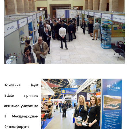
Компания Hayat
Estate приняла
активное участие во
II Международном
бизнес-форуме