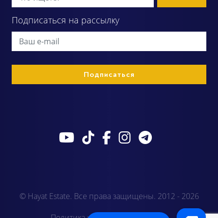
Подписаться на рассылку
© Hayat Estate. Все права защищены. 2012 - 2026
Политика конфиденциальности