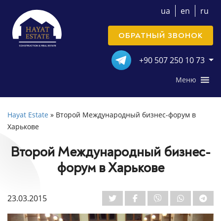
ua
en
ru
ОБРАТНЫЙ ЗВОНОК
+90 507 250 10 73
Меню
Hayat Estate
»
Второй Международный бизнес-форум в
Харькове
Второй Международный бизнес-
форум в Харькове
23.03.2015