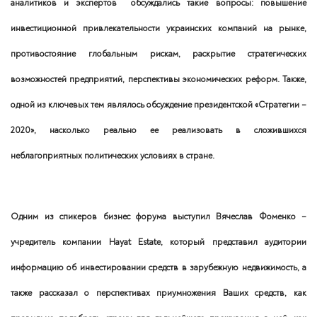
аналитиков и экспертов обсуждались такие вопросы: повышение
инвестиционной привлекательности украинских компаний на рынке,
противостояние глобальным рискам, раскрытие стратегических
возможностей предприятий, перспективы экономических реформ. Также,
одной из ключевых тем являлось обсуждение президентской «Стратегии –
2020», насколько реально ее реализовать в сложившихся
неблагоприятных политических условиях в стране.
Одним из спикеров бизнес форума выступил Вячеслав Фоменко –
учредитель компании Hayat Estate, который представил аудитории
информацию об инвестировании средств в зарубежную недвижимость, а
также рассказал о перспективах приумножения Ваших средств, как