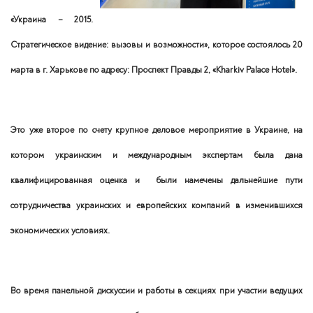
«Украина – 2015.
Стратегическое видение: вызовы и возможности», которое состоялось 20
марта в г. Харькове по адресу: Проспект Правды 2, «Kharkiv Palace Hotel».
Это уже второе по счету крупное деловое мероприятие в Украине, на
котором украинским и международным экспертам была дана
квалифицированная оценка и были намечены дальнейшие пути
сотрудничества украинских и европейских компаний в изменившихся
экономических условиях.
Во время панельной дискуссии и работы в секциях при участии ведущих