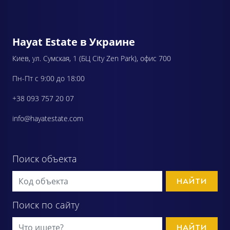
Hayat Estate в Украине
Киев, ул. Сумская, 1 (БЦ City Zen Park), офис 700
Пн-Пт с 9:00 до 18:00
+38 093 757 20 07
info@hayatestate.com
Поиск объекта
НАЙТИ
Поиск по сайту
НАЙТИ