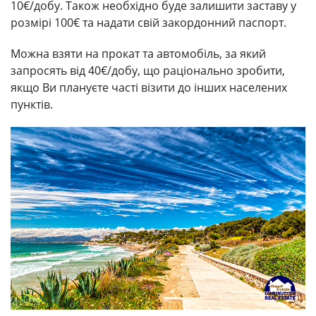
10€/добу. Також необхідно буде залишити заставу у
розмірі 100€ та надати свій закордонний паспорт.
Можна взяти на прокат та автомобіль, за який
запросять від 40€/добу, що раціонально зробити,
якщо Ви плануєте часті візити до інших населених
пунктів.