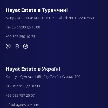
Hayat Estate в Туреччині
Alanya, Mahmutlar Mah. Namik Kemal Cd. No: 12 AA 07450
Пн-Сб с 9:00 до 18:00
+90 507 250-10-73
Hayat Estate в Україні
Киев, ул. Сумская, 1 (БЦ City Zen Park), офис 700
Пн-Пт с 9:00 до 18:00
+38 093 757 20 07
info@hayatestate.com