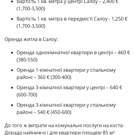
Вартість 1 кв. метра у центрі Салоу – 2,400 €
(1,700-3,500)
Вартість 1 кв. метра в передмісті Салоу - 1,250 €
(1,700-3,500)
Оренда житла в Салоу:
Оренда однокімнатної квартири в центрі – 460 €
(380-550)
Оренда 1-кімнатної квартири у спальному
районі – 360 € (300-400)
Оренда 3-кімнатної квартири у центрі – 640 €
(600-700)
Оренда 3-кімнатної квартири у спальному
районі – 540 € (450-600)
До того ж витрати на комунальні послуги на коста-
Дорада найнижчі і для квартири площею 85 м²