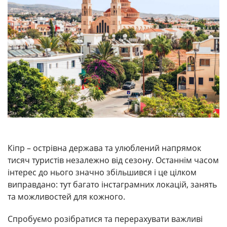
Кіпр – острівна держава та улюблений напрямок
тисяч туристів незалежно від сезону. Останнім часом
інтерес до нього значно збільшився і це цілком
виправдано: тут багато інстаграмних локацій, занять
та можливостей для кожного.
Спробуємо розібратися та перерахувати важливі