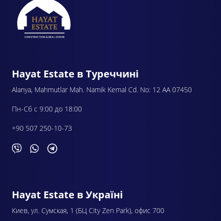
Hayat Estate в Туреччині
Alanya, Mahmutlar Mah. Namik Kemal Cd. No: 12 AA 07450
Пн-Сб с 9:00 до 18:00
+90 507 250-10-73
Hayat Estate в Україні
Киев, ул. Сумская, 1 (БЦ City Zen Park), офис 700