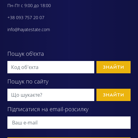
Пн-Пт с 9:00 до 18:00
+38 093 757 20 07
info@hayatestate.com
Пошук об'єкта
ЗНАЙТИ
Пошук по сайту
ЗНАЙТИ
Підписатися на email-розсилку