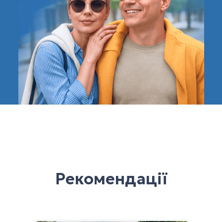
Рекомендації