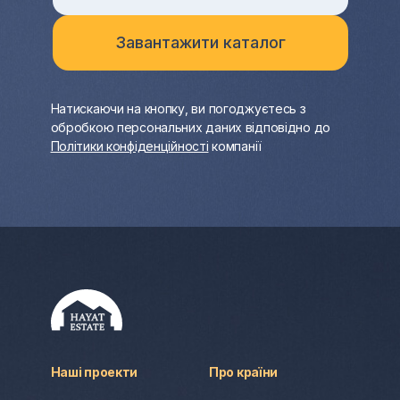
Натискаючи на кнопку, ви погоджуєтесь з
обробкою персональних даних відповідно до
Політики конфіденційності
компанії
Наші проекти
Про країни